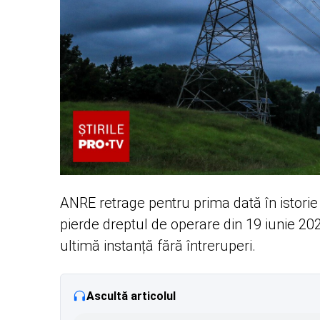
ANRE retrage pentru prima dată în istorie
pierde dreptul de operare din 19 iunie 2026
ultimă instanță fără întreruperi.
Ascultă articolul