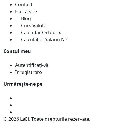
Contact
Hartă site
Blog
Curs Valutar
Calendar Ortodox
Calculator Salariu Net
Contul meu
Autentificați-vă
Înregistrare
Urmărește-ne pe
© 2026 LaEi. Toate drepturile rezervate.