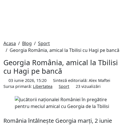
Acasa
Blog
Sport
Georgia România, amical la Tbilisi cu Hagi pe bancă
Georgia România, amical la Tbilisi
cu Hagi pe bancă
03 iunie 2026, 15:20
Sinteză editorială:
Alex Maftei
Sursa primară:
Libertatea
Sport
23
vizualizări
România întâlnește Georgia marți, 2 iunie