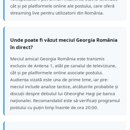
cât și pe platformele online ale postului, care oferă
streaming live pentru utilizatorii din România.
Unde poate fi văzut meciul Georgia România
în direct?
Meciul amical Georgia România este transmis
exclusiv de Antena 1, atât pe canalul de televiziune,
cât și pe platformele online asociate postului.
Audiența vizată este una de prime time, iar pre-
meciul include analize tactice, alcătuirile probabile și
discuții despre debutul lui Gheorghe Hagi pe banca
naționalei. Recomandabil este să verificați programul
postului cu puțin timp înainte de ora 20:00.