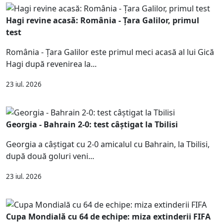
Hagi revine acasă: România - Țara Galilor, primul
test
România - Țara Galilor este primul meci acasă al lui Gică
Hagi după revenirea la...
23 iul. 2026
Georgia - Bahrain 2-0: test câștigat la Tbilisi
Georgia a câștigat cu 2-0 amicalul cu Bahrain, la Tbilisi,
după două goluri veni...
23 iul. 2026
Cupa Mondială cu 64 de echipe: miza extinderii FIFA