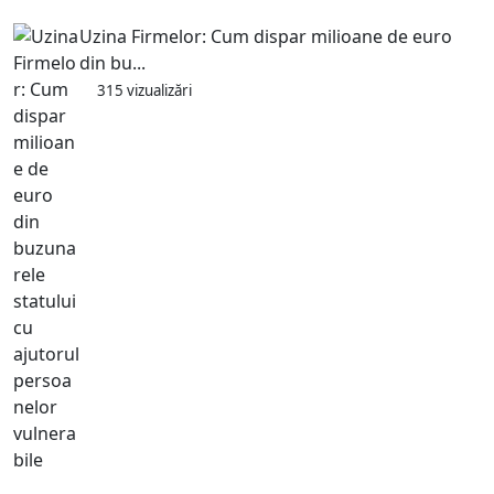
Uzina Firmelor: Cum dispar milioane de euro
din bu...
315 vizualizări