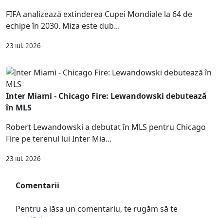
FIFA analizează extinderea Cupei Mondiale la 64 de
echipe în 2030. Miza este dub...
23 iul. 2026
Inter Miami - Chicago Fire: Lewandowski debutează
în MLS
Robert Lewandowski a debutat în MLS pentru Chicago
Fire pe terenul lui Inter Mia...
23 iul. 2026
Comentarii
Pentru a lăsa un comentariu, te rugăm să te