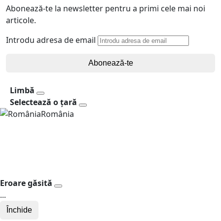
Abonează-te la newsletter pentru a primi cele mai noi
articole.
Introdu adresa de email
Abonează-te
Limbă
Selectează o țară
România
Eroare găsită
...
Închide