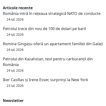
Articole recente
România intră în rețeaua strategică NATO de conducte
24 iul. 2026
Petrolul trece din nou de 100 de dolari pe baril
24 iul. 2026
Romina Gingașu oferă un apartament familiei din Galați
24 iul. 2026
Petrolul din Kazahstan, test pentru carburanții din
România
24 iul. 2026
Iker Casillas și Irene Esser, surprinși la New York
23 iul. 2026
Newsletter