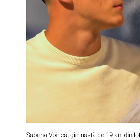
Sabrina Voinea, gimnastă de 19 ani din lot