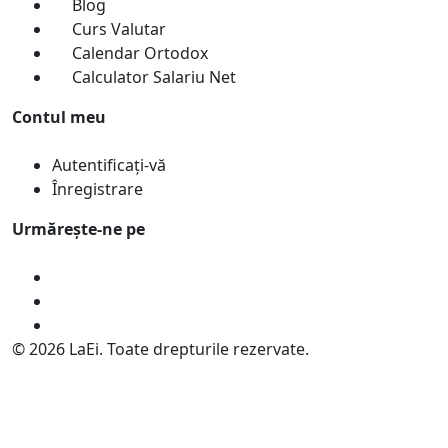
Blog
Curs Valutar
Calendar Ortodox
Calculator Salariu Net
Contul meu
Autentificați-vă
Înregistrare
Urmărește-ne pe
© 2026 LaEi. Toate drepturile rezervate.