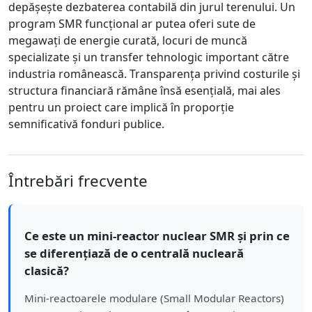
depășește dezbaterea contabilă din jurul terenului. Un
program SMR funcțional ar putea oferi sute de
megawați de energie curată, locuri de muncă
specializate și un transfer tehnologic important către
industria românească. Transparența privind costurile și
structura financiară rămâne însă esențială, mai ales
pentru un proiect care implică în proporție
semnificativă fonduri publice.
Întrebări frecvente
Ce este un mini-reactor nuclear SMR și prin ce
se diferențiază de o centrală nucleară
clasică?
Mini-reactoarele modulare (Small Modular Reactors)