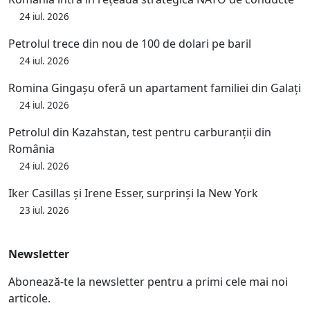
24 iul. 2026
Petrolul trece din nou de 100 de dolari pe baril
24 iul. 2026
Romina Gingașu oferă un apartament familiei din Galați
24 iul. 2026
Petrolul din Kazahstan, test pentru carburanții din
România
24 iul. 2026
Iker Casillas și Irene Esser, surprinși la New York
23 iul. 2026
Newsletter
Abonează-te la newsletter pentru a primi cele mai noi
articole.