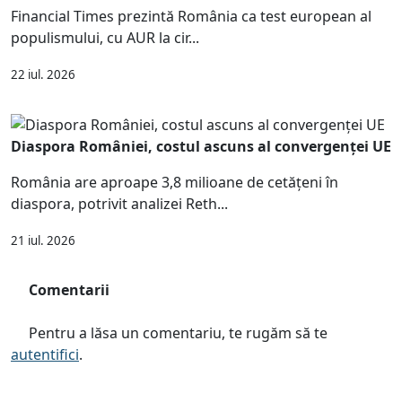
Financial Times prezintă România ca test european al
populismului, cu AUR la cir...
22 iul. 2026
Diaspora României, costul ascuns al convergenței UE
România are aproape 3,8 milioane de cetățeni în
diaspora, potrivit analizei Reth...
21 iul. 2026
Comentarii
Pentru a lăsa un comentariu, te rugăm să te
autentifici
.