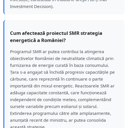
Investment Decision).
Cum afectează proiectul SMR strategia
energetică a României?
Programul SMR ar putea contribui la atingerea
obiectivelor României de neutralitate climatică prin
furnizarea de energie curată în baza consumului.
Țara s-a angajat să închidă progresiv capacitățile pe
cărbune, care reprezintă în continuare o parte
importantă din mixul energetic. Reactoarele SMR ar
adăuga capacitate constantă, care funcționează
independent de condițiile meteo, complementând
sursele variabile precum eolianul și solarul.
Extinderea programului către alte amplasamente,
anunțată recent de ministru, ar putea consolida
această strategie.