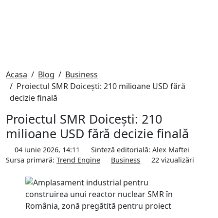
Acasa
Blog
Business
Proiectul SMR Doicești: 210 milioane USD fără
decizie finală
Proiectul SMR Doicești: 210
milioane USD fără decizie finală
04 iunie 2026, 14:11
Sinteză editorială:
Alex Maftei
Sursa primară:
Trend Engine
Business
22
vizualizări