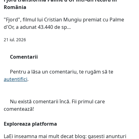
România
"Fjord", filmul lui Cristian Mungiu premiat cu Palme
d'Or, a adunat 43.440 de sp...
21 iul. 2026
Comentarii
Pentru a lăsa un comentariu, te rugăm să te
autentifici
.
Nu există comentarii încă. Fii primul care
comentează!
Exploreaza platforma
LaEi inseamna mai mult decat blog: gasesti anunturi