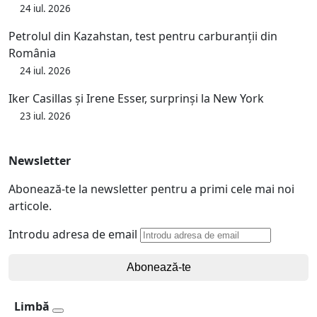
24 iul. 2026
Petrolul din Kazahstan, test pentru carburanții din
România
24 iul. 2026
Iker Casillas și Irene Esser, surprinși la New York
23 iul. 2026
Newsletter
Abonează-te la newsletter pentru a primi cele mai noi
articole.
Introdu adresa de email
Abonează-te
Limbă