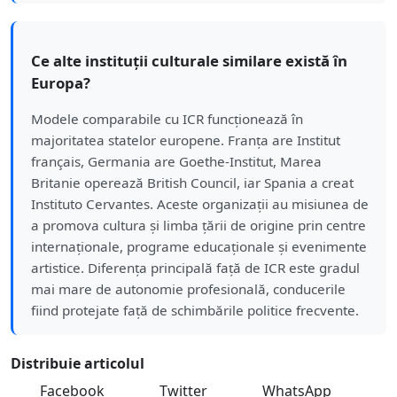
Ce alte instituții culturale similare există în
Europa?
Modele comparabile cu ICR funcționează în
majoritatea statelor europene. Franța are Institut
français, Germania are Goethe-Institut, Marea
Britanie operează British Council, iar Spania a creat
Instituto Cervantes. Aceste organizații au misiunea de
a promova cultura și limba țării de origine prin centre
internaționale, programe educaționale și evenimente
artistice. Diferența principală față de ICR este gradul
mai mare de autonomie profesională, conducerile
fiind protejate față de schimbările politice frecvente.
Distribuie articolul
Facebook
Twitter
WhatsApp