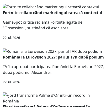
Fortnite collab: când marketingul ratează contextul
GameSpot critică reclama Fortnite legată de
"Obsession", susținând că asocierea...
22 iul. 2026
România la Eurovision 2027: pariul TVR după podium
TVR a aprobat participarea României la Eurovision 2027,
după podiumul Alexandrei...
22 iul. 2026
Fjord transformă Palme d'Or într-un record în