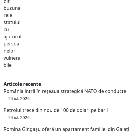
Articole recente
România intră în rețeaua strategică NATO de conducte
24 iul. 2026
Petrolul trece din nou de 100 de dolari pe baril
24 iul. 2026
Romina Gingașu oferă un apartament familiei din Galați