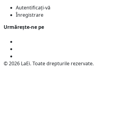
Autentificați-vă
Înregistrare
Urmărește-ne pe
© 2026 LaEi. Toate drepturile rezervate.