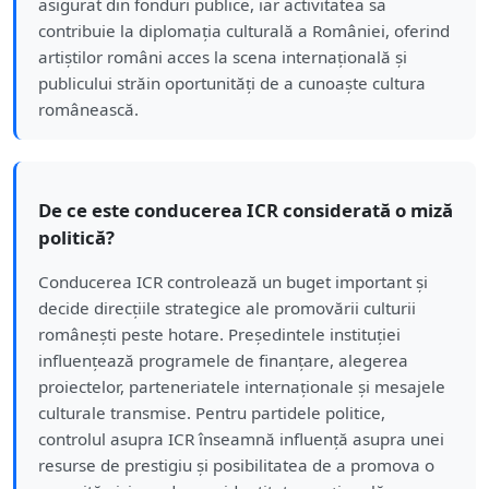
asigurat din fonduri publice, iar activitatea sa
contribuie la diplomația culturală a României, oferind
artiștilor români acces la scena internațională și
publicului străin oportunități de a cunoaște cultura
românească.
De ce este conducerea ICR considerată o miză
politică?
Conducerea ICR controlează un buget important și
decide direcțiile strategice ale promovării culturii
românești peste hotare. Președintele instituției
influențează programele de finanțare, alegerea
proiectelor, parteneriatele internaționale și mesajele
culturale transmise. Pentru partidele politice,
controlul asupra ICR înseamnă influență asupra unei
resurse de prestigiu și posibilitatea de a promova o