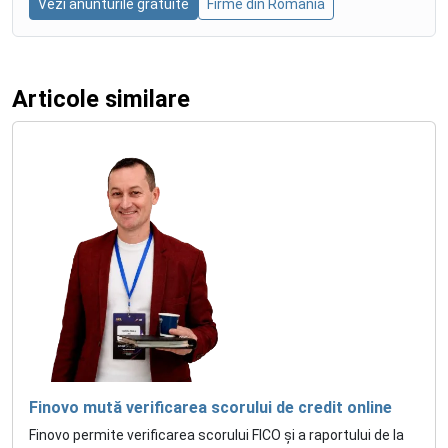
Vezi anunturile gratuite
Firme din Romania
Articole similare
Finovo mută verificarea scorului de credit online
Finovo permite verificarea scorului FICO și a raportului de la