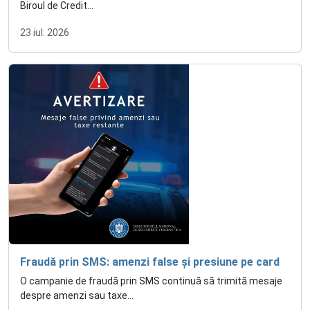
Biroul de Credit...
23 iul. 2026
Fraudă prin SMS: amenzi false și presiune pe card
O campanie de fraudă prin SMS continuă să trimită mesaje
despre amenzi sau taxe...