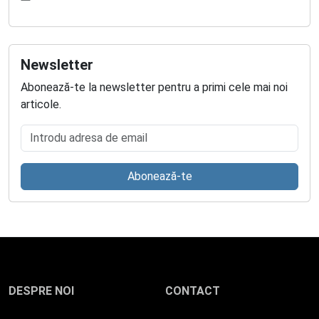
Newsletter
Abonează-te la newsletter pentru a primi cele mai noi
articole.
Introdu adresa de email
Abonează-te
DESPRE NOI
CONTACT