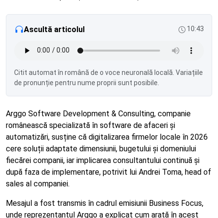
Ascultă articolul
10:43
Citit automat în română de o voce neuronală locală. Variațiile
de pronunție pentru nume proprii sunt posibile.
Arggo Software Development & Consulting, companie
românească specializată în software de afaceri și
automatizări, susține că digitalizarea firmelor locale în 2026
cere soluții adaptate dimensiunii, bugetului și domeniului
fiecărei companii, iar implicarea consultantului continuă și
după faza de implementare, potrivit lui Andrei Toma, head of
sales al companiei.
Mesajul a fost transmis în cadrul emisiunii Business Focus,
unde reprezentantul Arggo a explicat cum arată în acest