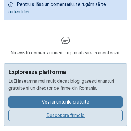
Pentru a lăsa un comentariu, te rugăm să te
autentifici
.
Nu există comentarii încă. Fii primul care comentează!
Exploreaza platforma
LaEi inseamna mai mult decat blog: gasesti anunturi
gratuite si un director de firme din Romania.
Vezi anunturile gratuite
Descopera firmele