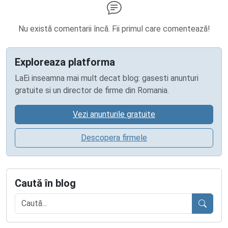
Nu există comentarii încă. Fii primul care comentează!
Exploreaza platforma
LaEi inseamna mai mult decat blog: gasesti anunturi
gratuite si un director de firme din Romania.
Vezi anunturile gratuite
Descopera firmele
Caută în blog
Caută