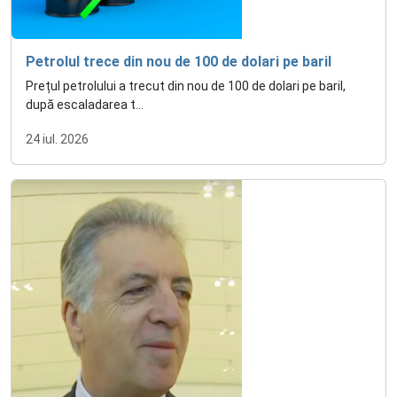
Petrolul trece din nou de 100 de dolari pe baril
Prețul petrolului a trecut din nou de 100 de dolari pe baril,
după escaladarea t...
24 iul. 2026