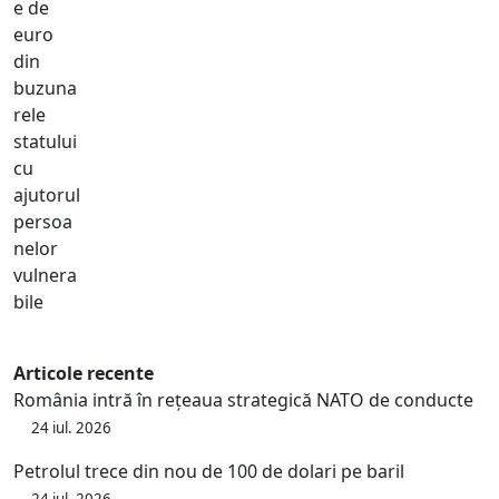
Articole recente
România intră în rețeaua strategică NATO de conducte
24 iul. 2026
Petrolul trece din nou de 100 de dolari pe baril