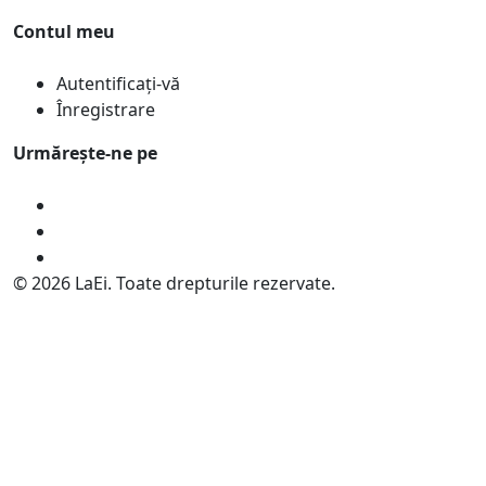
Contul meu
Autentificați-vă
Înregistrare
Urmărește-ne pe
© 2026 LaEi. Toate drepturile rezervate.