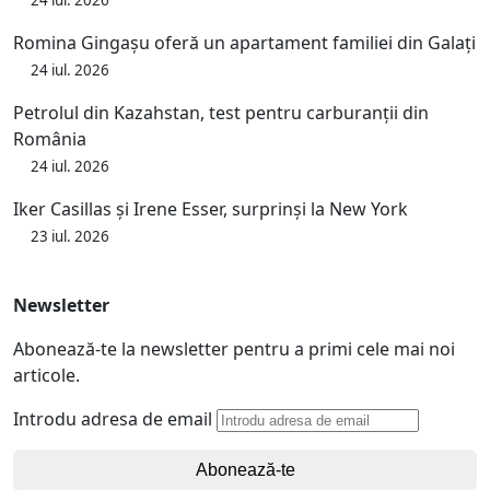
24 iul. 2026
Romina Gingașu oferă un apartament familiei din Galați
24 iul. 2026
Petrolul din Kazahstan, test pentru carburanții din
România
24 iul. 2026
Iker Casillas și Irene Esser, surprinși la New York
23 iul. 2026
Newsletter
Abonează-te la newsletter pentru a primi cele mai noi
articole.
Introdu adresa de email
Abonează-te