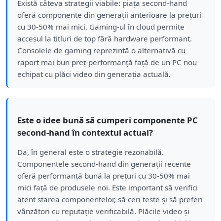
Există câteva strategii viabile: piața second-hand
oferă componente din generații anterioare la prețuri
cu 30-50% mai mici. Gaming-ul în cloud permite
accesul la titluri de top fără hardware performant.
Consolele de gaming reprezintă o alternativă cu
raport mai bun preț-performanță față de un PC nou
echipat cu plăci video din generația actuală.
Este o idee bună să cumperi componente PC
second-hand în contextul actual?
Da, în general este o strategie rezonabilă.
Componentele second-hand din generații recente
oferă performanță bună la prețuri cu 30-50% mai
mici față de produsele noi. Este important să verifici
atent starea componentelor, să ceri teste și să preferi
vânzători cu reputație verificabilă. Plăcile video și