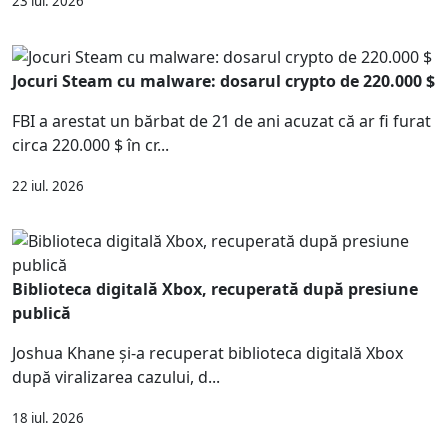
23 iul. 2026
Jocuri Steam cu malware: dosarul crypto de 220.000 $
FBI a arestat un bărbat de 21 de ani acuzat că ar fi furat
circa 220.000 $ în cr...
22 iul. 2026
Biblioteca digitală Xbox, recuperată după presiune
publică
Joshua Khane și-a recuperat biblioteca digitală Xbox
după viralizarea cazului, d...
18 iul. 2026