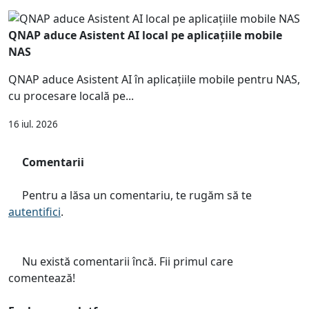
QNAP aduce Asistent AI local pe aplicațiile mobile
NAS
QNAP aduce Asistent AI în aplicațiile mobile pentru NAS,
cu procesare locală pe...
16 iul. 2026
Comentarii
Pentru a lăsa un comentariu, te rugăm să te
autentifici
.
Nu există comentarii încă. Fii primul care
comentează!