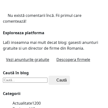
Nu există comentarii încă. Fii primul care
comentează!
Exploreaza platforma
LaEi inseamna mai mult decat blog: gasesti anunturi
gratuite si un director de firme din Romania.
Vezi anunturile gratuite
Descopera firmele
Caută în blog
Caută
Categorii
Actualitate
1200