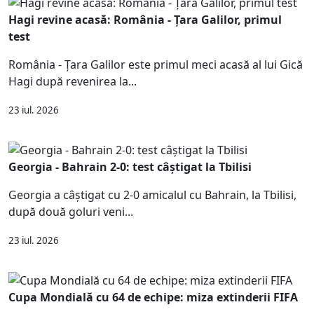
Hagi revine acasă: România - Țara Galilor, primul
test
România - Țara Galilor este primul meci acasă al lui Gică
Hagi după revenirea la...
23 iul. 2026
Georgia - Bahrain 2-0: test câștigat la Tbilisi
Georgia a câștigat cu 2-0 amicalul cu Bahrain, la Tbilisi,
după două goluri veni...
23 iul. 2026
Cupa Mondială cu 64 de echipe: miza extinderii FIFA