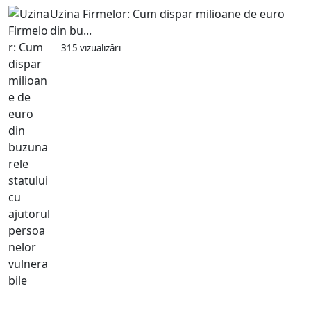
Uzina Firmelor: Cum dispar milioane de euro
din bu...
315 vizualizări