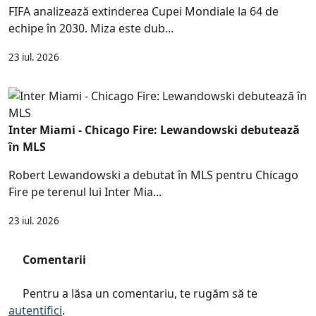
FIFA analizează extinderea Cupei Mondiale la 64 de
echipe în 2030. Miza este dub...
23 iul. 2026
Inter Miami - Chicago Fire: Lewandowski debutează
în MLS
Robert Lewandowski a debutat în MLS pentru Chicago
Fire pe terenul lui Inter Mia...
23 iul. 2026
Comentarii
Pentru a lăsa un comentariu, te rugăm să te
autentifici
.