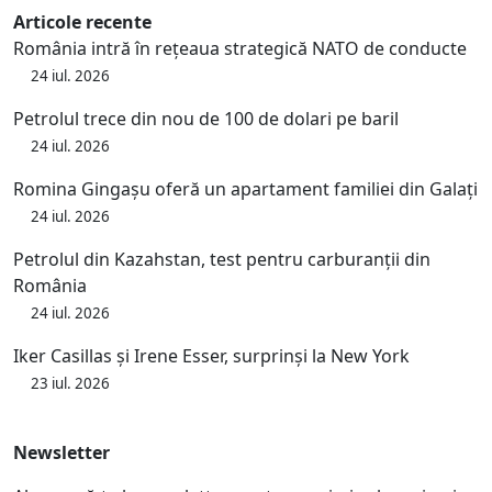
Articole recente
România intră în rețeaua strategică NATO de conducte
24 iul. 2026
Petrolul trece din nou de 100 de dolari pe baril
24 iul. 2026
Romina Gingașu oferă un apartament familiei din Galați
24 iul. 2026
Petrolul din Kazahstan, test pentru carburanții din
România
24 iul. 2026
Iker Casillas și Irene Esser, surprinși la New York
23 iul. 2026
Newsletter