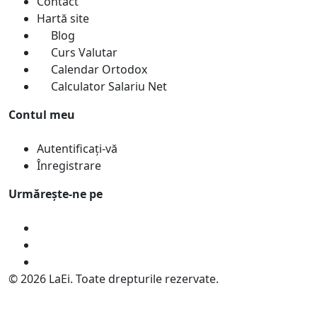
Contact
Hartă site
Blog
Curs Valutar
Calendar Ortodox
Calculator Salariu Net
Contul meu
Autentificați-vă
Înregistrare
Urmărește-ne pe
© 2026 LaEi. Toate drepturile rezervate.