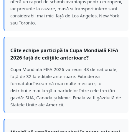
oferă un raport de schimb avantajos pentru europeni,
iar prețurile la cazare, masă și transport intern sunt
considerabil mai mici față de Los Angeles, New York
sau Toronto.
Câte echipe participă la Cupa Mondială FIFA
2026 față de edițiile anterioare?
Cupa Mondială FIFA 2026 va reuni 48 de naționale,
față de 32 la edițiile anterioare. Extinderea
formatului înseamnă mai multe meciuri și o
distribuție mai largă a partidelor între cele trei țări-
gazdă: SUA, Canada și Mexic. Finala va fi găzduită de
Statele Unite ale Americii.