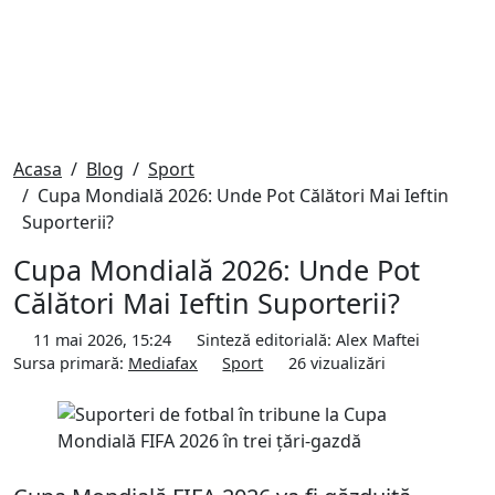
Acasa
Blog
Sport
Cupa Mondială 2026: Unde Pot Călători Mai Ieftin
Suporterii?
Cupa Mondială 2026: Unde Pot
Călători Mai Ieftin Suporterii?
11 mai 2026, 15:24
Sinteză editorială:
Alex Maftei
Sursa primară:
Mediafax
Sport
26
vizualizări