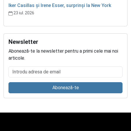
Iker Casillas și Irene Esser, surprinși la New York
23 iul. 2026
Newsletter
Abonează-te la newsletter pentru a primi cele mai noi
articole.
Introdu adresa de email
Abonează-te