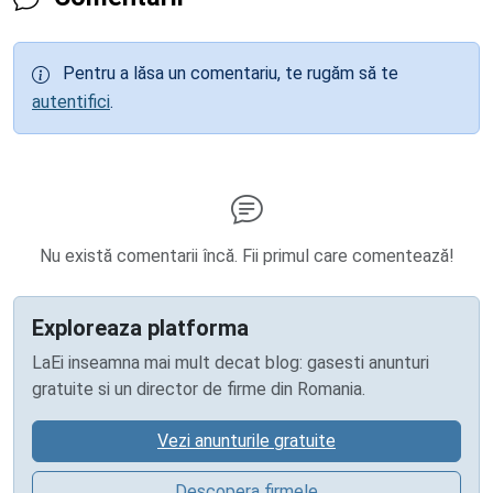
Pentru a lăsa un comentariu, te rugăm să te
autentifici
.
Nu există comentarii încă. Fii primul care comentează!
Exploreaza platforma
LaEi inseamna mai mult decat blog: gasesti anunturi
gratuite si un director de firme din Romania.
Vezi anunturile gratuite
Descopera firmele