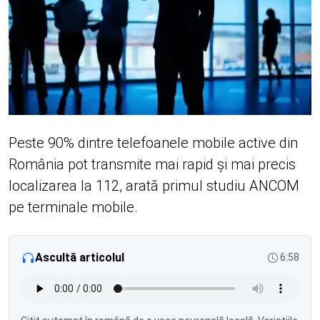
Peste 90% dintre telefoanele mobile active din
România pot transmite mai rapid și mai precis
localizarea la 112, arată primul studiu ANCOM
pe terminale mobile.
Ascultă articolul
6:58