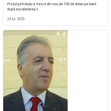
Prețul petrolului a trecut din nou de 100 de dolari pe baril,
după escaladarea t...
24 iul. 2026