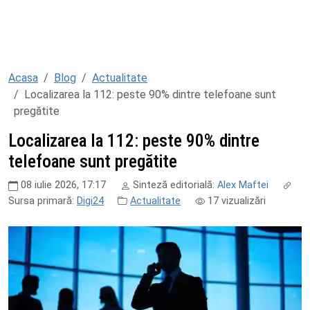
Acasa
Blog
Actualitate
Localizarea la 112: peste 90% dintre telefoane sunt
pregătite
Localizarea la 112: peste 90% dintre
telefoane sunt pregătite
08 iulie 2026, 17:17
Sinteză editorială:
Alex Maftei
Sursa primară:
Digi24
Actualitate
17
vizualizări