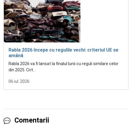
Rabla 2026 începe cu regulile vechi: criteriul UE se
amână
Rabla 2026 va fi lansat la finalul lunii cu reguli similare celor
din 2025. Crit...
06 iul. 2026
Comentarii