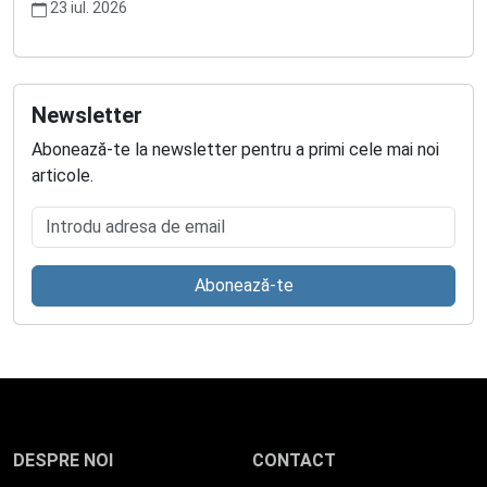
23 iul. 2026
Newsletter
Abonează-te la newsletter pentru a primi cele mai noi
articole.
Introdu adresa de email
Abonează-te
DESPRE NOI
CONTACT