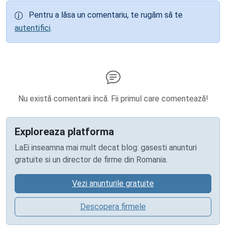
Pentru a lăsa un comentariu, te rugăm să te
autentifici
.
Nu există comentarii încă. Fii primul care comentează!
Exploreaza platforma
LaEi inseamna mai mult decat blog: gasesti anunturi
gratuite si un director de firme din Romania.
Vezi anunturile gratuite
Descopera firmele