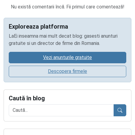
Nu există comentarii încă. Fii primul care comentează!
Exploreaza platforma
LaEi inseamna mai mult decat blog: gasesti anunturi
gratuite si un director de firme din Romania.
Vezi anunturile gratuite
Descopera firmele
Caută în blog
Caută