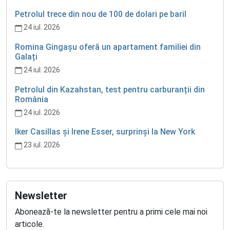
Petrolul trece din nou de 100 de dolari pe baril
24 iul. 2026
Romina Gingașu oferă un apartament familiei din
Galați
24 iul. 2026
Petrolul din Kazahstan, test pentru carburanții din
România
24 iul. 2026
Iker Casillas și Irene Esser, surprinși la New York
23 iul. 2026
Newsletter
Abonează-te la newsletter pentru a primi cele mai noi
articole.