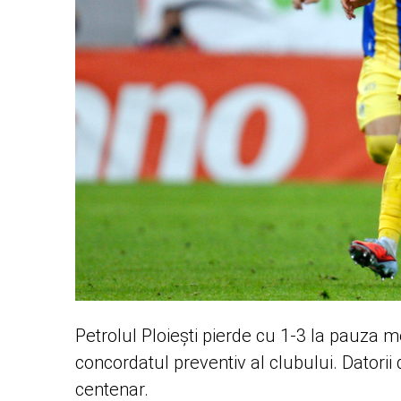
Petrolul Ploiești pierde cu 1-3 la pauza m
concordatul preventiv al clubului. Datorii
centenar.