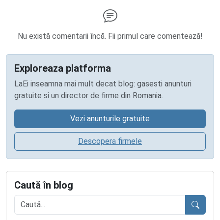
Nu există comentarii încă. Fii primul care comentează!
Exploreaza platforma
LaEi inseamna mai mult decat blog: gasesti anunturi
gratuite si un director de firme din Romania.
Vezi anunturile gratuite
Descopera firmele
Caută în blog
Caută