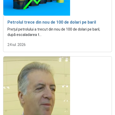
Petrolul trece din nou de 100 de dolari pe baril
Prețul petrolului a trecut din nou de 100 de dolari pe baril,
după escaladarea t...
24 iul. 2026