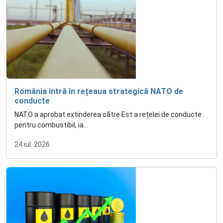
România intră în rețeaua strategică NATO de
conducte
NATO a aprobat extinderea către Est a rețelei de conducte
pentru combustibil, ia...
24 iul. 2026