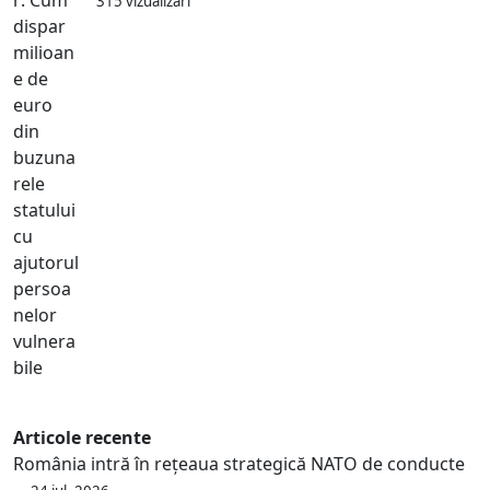
315 vizualizări
Articole recente
România intră în rețeaua strategică NATO de conducte