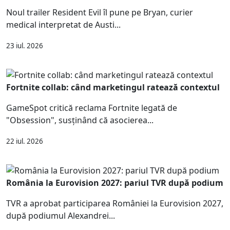
Noul trailer Resident Evil îl pune pe Bryan, curier
medical interpretat de Austi...
23 iul. 2026
Fortnite collab: când marketingul ratează contextul
GameSpot critică reclama Fortnite legată de
"Obsession", susținând că asocierea...
22 iul. 2026
România la Eurovision 2027: pariul TVR după podium
TVR a aprobat participarea României la Eurovision 2027,
după podiumul Alexandrei...