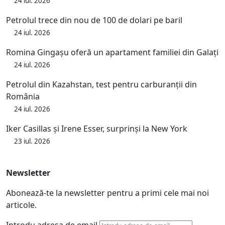
24 iul. 2026
Petrolul trece din nou de 100 de dolari pe baril
24 iul. 2026
Romina Gingașu oferă un apartament familiei din Galați
24 iul. 2026
Petrolul din Kazahstan, test pentru carburanții din
România
24 iul. 2026
Iker Casillas și Irene Esser, surprinși la New York
23 iul. 2026
Newsletter
Abonează-te la newsletter pentru a primi cele mai noi
articole.
Introdu adresa de email