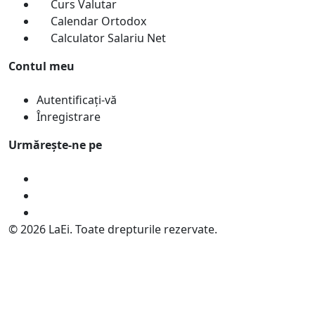
Curs Valutar
Calendar Ortodox
Calculator Salariu Net
Contul meu
Autentificați-vă
Înregistrare
Urmărește-ne pe
© 2026 LaEi. Toate drepturile rezervate.