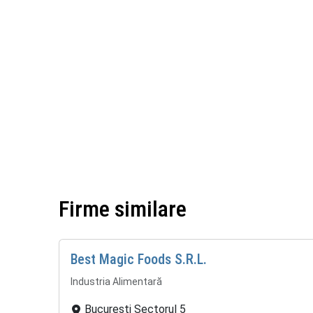
Firme similare
Best Magic Foods S.R.L.
Industria Alimentară
București Sectorul 5