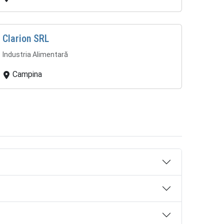
Clarion SRL
Industria Alimentară
Campina