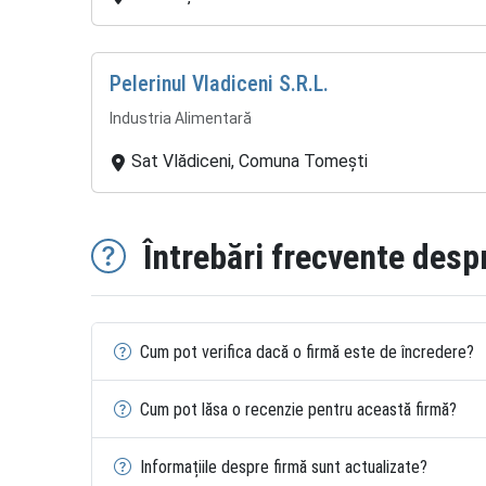
Pelerinul Vladiceni S.R.L.
Industria Alimentară
Sat Vlădiceni, Comuna Tomești
Întrebări frecvente desp
Cum pot verifica dacă o firmă este de încredere?
Cum pot lăsa o recenzie pentru această firmă?
Informațiile despre firmă sunt actualizate?