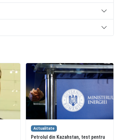
Actualitate
Petrolul din Kazahstan, test pentru