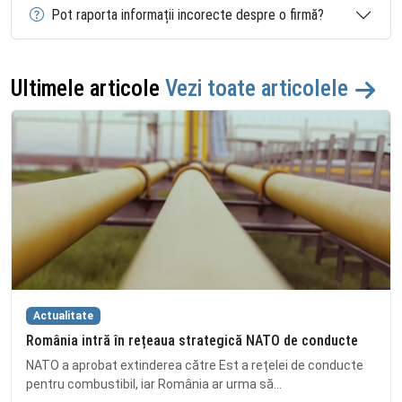
Pot raporta informații incorecte despre o firmă?
Ultimele articole
Vezi toate articolele
Actualitate
România intră în rețeaua strategică NATO de conducte
NATO a aprobat extinderea către Est a rețelei de conducte
pentru combustibil, iar România ar urma să...