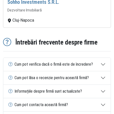
Sohho Investments S.R.L.
Dezvoltare Imobiliară
Cluj-Napoca
Întrebări frecvente despre firme
Cum pot verifica dacă o firmă este de încredere?
Cum pot lăsa o recenzie pentru această firmă?
Informațiile despre firmă sunt actualizate?
Cum pot contacta această firmă?