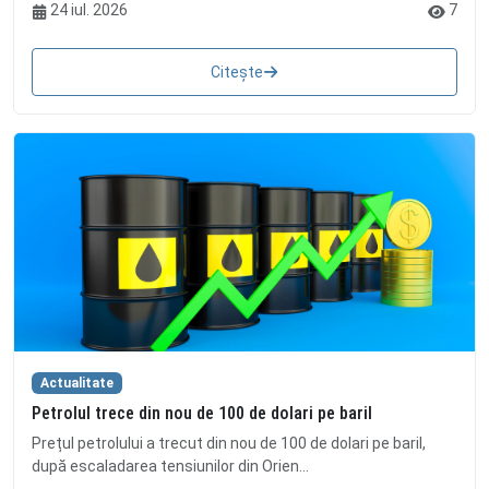
24 iul. 2026
7
Citește
Actualitate
Petrolul trece din nou de 100 de dolari pe baril
Prețul petrolului a trecut din nou de 100 de dolari pe baril,
după escaladarea tensiunilor din Orien...