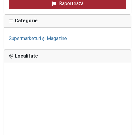
Raportează
Categorie
Supermarketuri și Magazine
Localitate