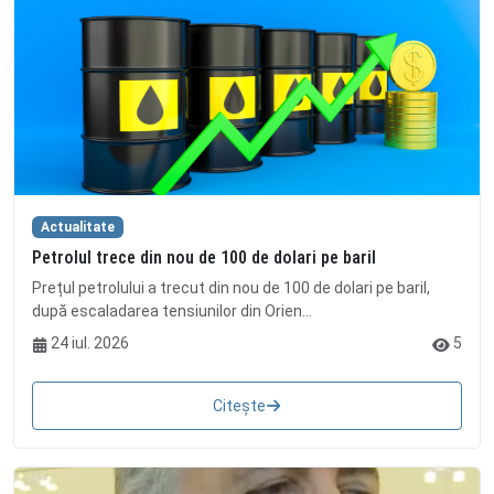
Actualitate
Petrolul trece din nou de 100 de dolari pe baril
Prețul petrolului a trecut din nou de 100 de dolari pe baril,
după escaladarea tensiunilor din Orien...
24 iul. 2026
5
Citește