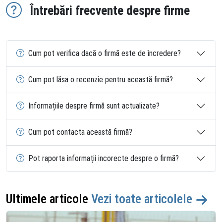
Întrebări frecvente despre firme
Cum pot verifica dacă o firmă este de încredere?
Cum pot lăsa o recenzie pentru această firmă?
Informațiile despre firmă sunt actualizate?
Cum pot contacta această firmă?
Pot raporta informații incorecte despre o firmă?
Ultimele articole
Vezi toate articolele