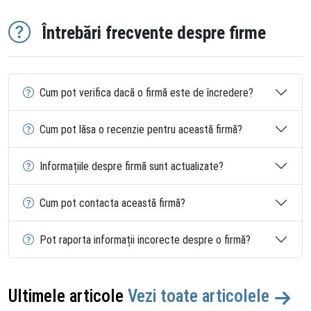
Întrebări frecvente despre firme
Cum pot verifica dacă o firmă este de încredere?
Cum pot lăsa o recenzie pentru această firmă?
Informațiile despre firmă sunt actualizate?
Cum pot contacta această firmă?
Pot raporta informații incorecte despre o firmă?
Ultimele articole
Vezi toate articolele