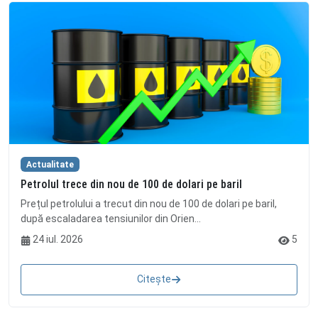
Actualitate
Petrolul trece din nou de 100 de dolari pe baril
Prețul petrolului a trecut din nou de 100 de dolari pe baril,
după escaladarea tensiunilor din Orien...
24 iul. 2026
5
Citește