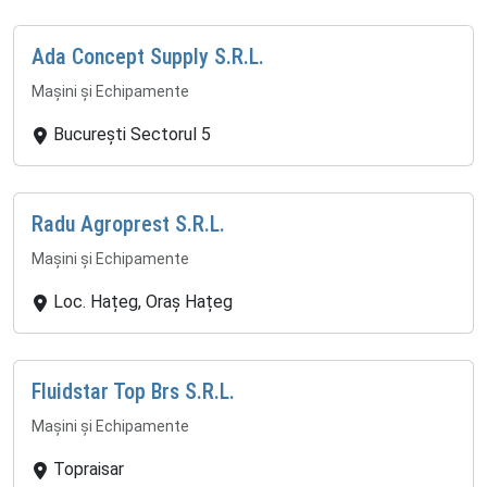
Ada Concept Supply S.R.L.
Mașini și Echipamente
București Sectorul 5
Radu Agroprest S.R.L.
Mașini și Echipamente
Loc. Hațeg, Oraș Hațeg
Fluidstar Top Brs S.R.L.
Mașini și Echipamente
Topraisar