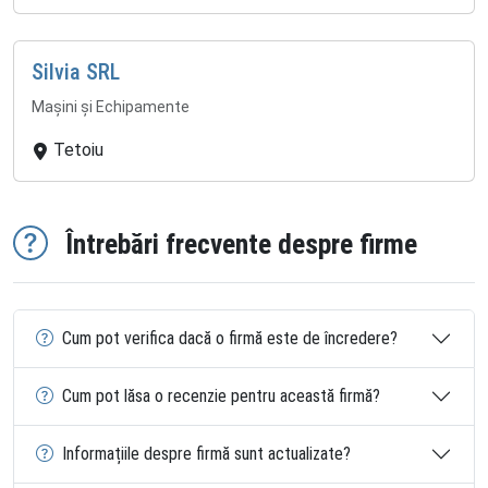
Silvia SRL
Mașini și Echipamente
Tetoiu
Întrebări frecvente despre firme
Cum pot verifica dacă o firmă este de încredere?
Cum pot lăsa o recenzie pentru această firmă?
Informațiile despre firmă sunt actualizate?