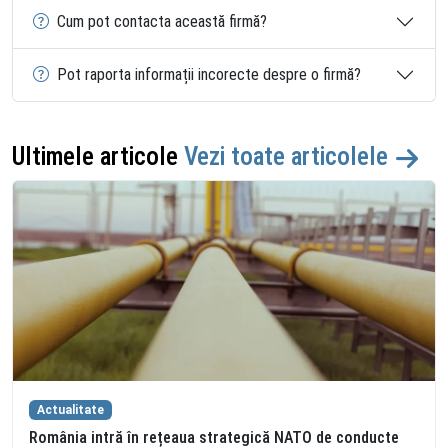
Cum pot contacta această firmă?
Pot raporta informații incorecte despre o firmă?
Ultimele articole
Vezi toate articolele
Actualitate
România intră în rețeaua strategică NATO de conducte