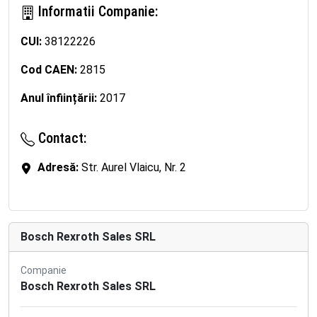
Informatii Companie:
CUI:
38122226
Cod CAEN:
2815
Anul înființării:
2017
Contact:
Adresă:
Str. Aurel Vlaicu, Nr. 2
Bosch Rexroth Sales SRL
Companie
Bosch Rexroth Sales SRL