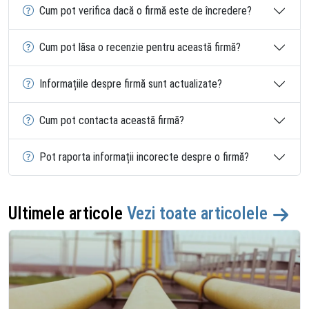
Cum pot verifica dacă o firmă este de încredere?
Cum pot lăsa o recenzie pentru această firmă?
Informațiile despre firmă sunt actualizate?
Cum pot contacta această firmă?
Pot raporta informații incorecte despre o firmă?
Ultimele articole
Vezi toate articolele