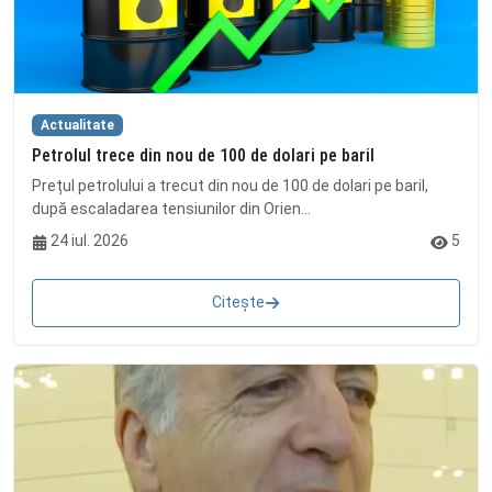
Actualitate
Petrolul trece din nou de 100 de dolari pe baril
Prețul petrolului a trecut din nou de 100 de dolari pe baril,
după escaladarea tensiunilor din Orien...
24 iul. 2026
5
Citește