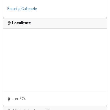
Baruri și Cafenele
Localitate
-, nr. 674