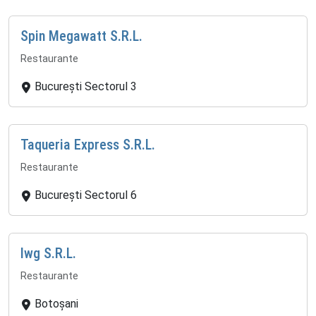
Spin Megawatt S.R.L.
Restaurante
București Sectorul 3
Taqueria Express S.R.L.
Restaurante
București Sectorul 6
Iwg S.R.L.
Restaurante
Botoșani