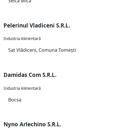
Seica Mica
Pelerinul Vladiceni S.R.L.
Industria Alimentară
Sat Vlădiceni, Comuna Tomești
Damidas Com S.R.L.
Industria Alimentară
Bocsa
Nyno Arlechino S.R.L.