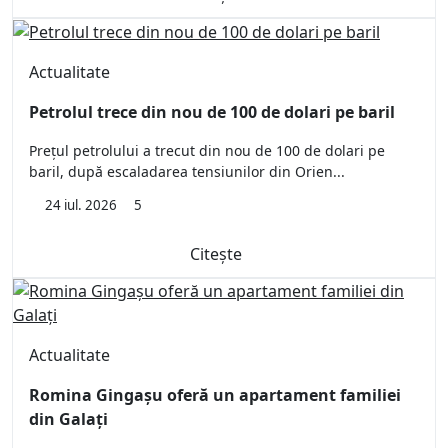
Actualitate
Petrolul trece din nou de 100 de dolari pe baril
Prețul petrolului a trecut din nou de 100 de dolari pe
baril, după escaladarea tensiunilor din Orien...
24 iul. 2026
5
Citește
Actualitate
Romina Gingașu oferă un apartament familiei
din Galați