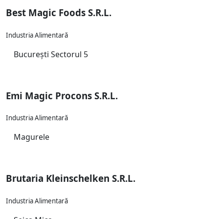
Best Magic Foods S.R.L.
Industria Alimentară
București Sectorul 5
Emi Magic Procons S.R.L.
Industria Alimentară
Magurele
Brutaria Kleinschelken S.R.L.
Industria Alimentară