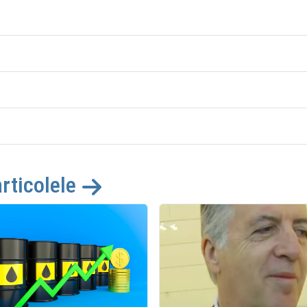
articolele