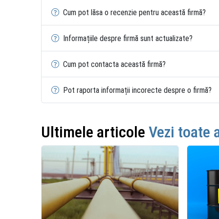
Cum pot lăsa o recenzie pentru această firmă?
Informațiile despre firmă sunt actualizate?
Cum pot contacta această firmă?
Pot raporta informații incorecte despre o firmă?
Ultimele articole
Vezi toate 