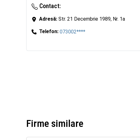
Contact:
Adresă:
Str. 21 Decembrie 1989, Nr. 1a
Telefon:
073002****
Firme similare