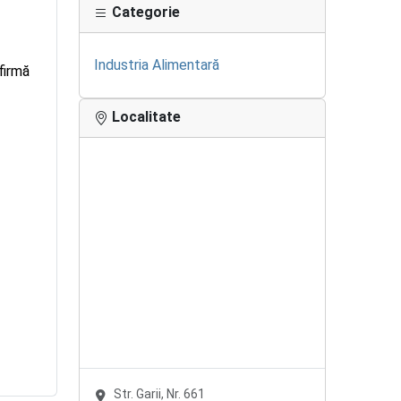
Categorie
Industria Alimentară
firmă
Localitate
Str. Garii, Nr. 661