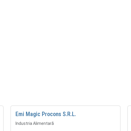
Emi Magic Procons S.R.L.
Industria Alimentară