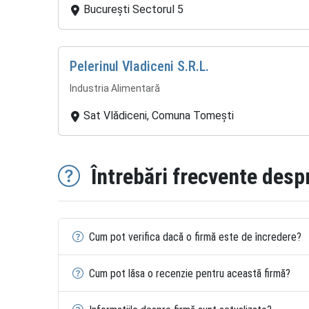
București Sectorul 5
Pelerinul Vladiceni S.R.L.
Industria Alimentară
Sat Vlădiceni, Comuna Tomești
Întrebări frecvente desp
Cum pot verifica dacă o firmă este de încredere?
Cum pot lăsa o recenzie pentru această firmă?