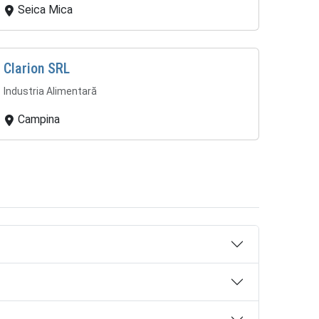
Seica Mica
Clarion SRL
Industria Alimentară
Campina