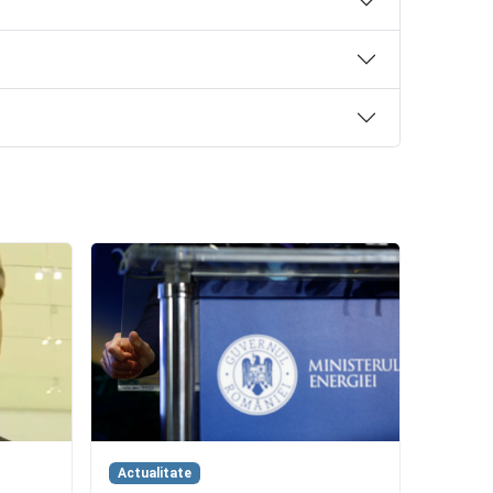
Actualitate