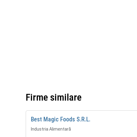
Firme similare
Best Magic Foods S.R.L.
Industria Alimentară