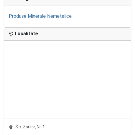
Produse Minerale Nemetalice
Localitate
Str. Zorilor, Nr. 1