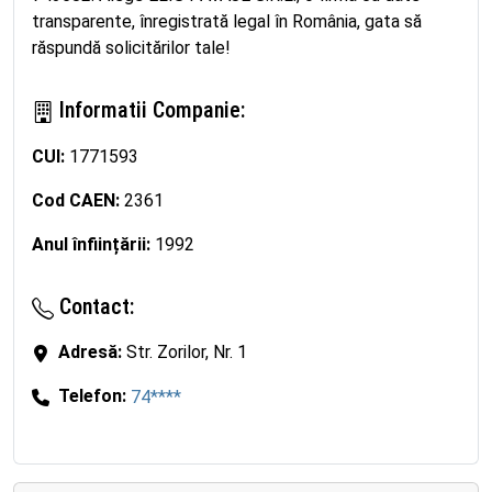
transparente, înregistrată legal în România, gata să
răspundă solicitărilor tale!
Informatii Companie:
CUI:
1771593
Cod CAEN:
2361
Anul înființării:
1992
Contact:
Adresă:
Str. Zorilor, Nr. 1
Telefon:
74****