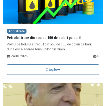
Actualitate
Petrolul trece din nou de 100 de dolari pe baril
Prețul petrolului a trecut din nou de 100 de dolari pe baril,
după escaladarea tensiunilor din Orien...
24 iul. 2026
5
Citește