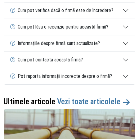
Cum pot verifica dacă o firmă este de încredere?
Cum pot lăsa o recenzie pentru această firmă?
Informațiile despre firmă sunt actualizate?
Cum pot contacta această firmă?
Pot raporta informații incorecte despre o firmă?
Ultimele articole
Vezi toate articolele