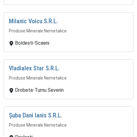
Milanic Voicu S.R.L.
Produse Minerale Nemetalice
Boldesti-Scaeni
Vladialex Star S.R.L.
Produse Minerale Nemetalice
Drobeta-Turnu Severin
Șuba Dani Ianis S.R.L.
Produse Minerale Nemetalice