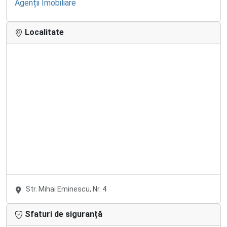
Agenții Imobiliare
Localitate
Str. Mihai Eminescu, Nr. 4
Sfaturi de siguranță