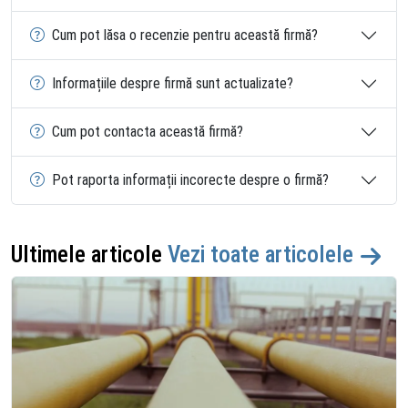
Cum pot lăsa o recenzie pentru această firmă?
Informațiile despre firmă sunt actualizate?
Cum pot contacta această firmă?
Pot raporta informații incorecte despre o firmă?
Ultimele articole
Vezi toate articolele