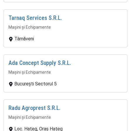
Tarnaq Services S.R.L.
Mașini și Echipamente
Târnăveni
Ada Concept Supply S.R.L.
Mașini și Echipamente
București Sectorul 5
Radu Agroprest S.R.L.
Mașini și Echipamente
Loc. Hațeg, Oraș Hațeg