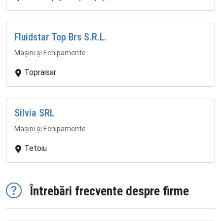
Fluidstar Top Brs S.R.L.
Mașini și Echipamente
Topraisar
Silvia SRL
Mașini și Echipamente
Tetoiu
Întrebări frecvente despre firme