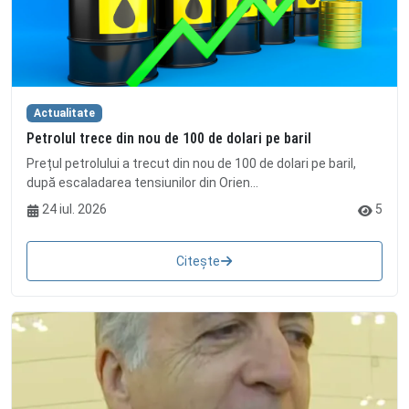
Actualitate
Petrolul trece din nou de 100 de dolari pe baril
Prețul petrolului a trecut din nou de 100 de dolari pe baril,
după escaladarea tensiunilor din Orien...
24 iul. 2026
5
Citește