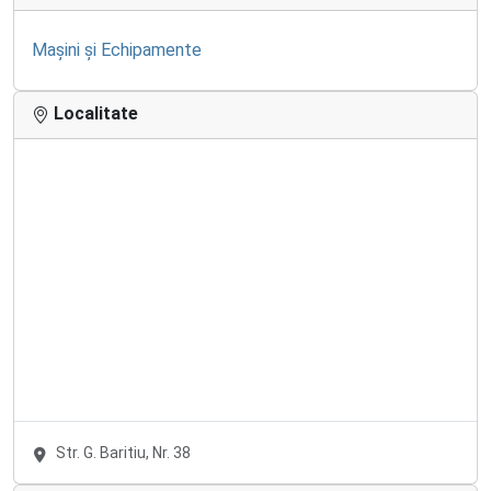
Mașini și Echipamente
Localitate
Str. G. Baritiu, Nr. 38