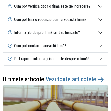
Cum pot verifica dacă o firmă este de încredere?
Cum pot lăsa o recenzie pentru această firmă?
Informațiile despre firmă sunt actualizate?
Cum pot contacta această firmă?
Pot raporta informații incorecte despre o firmă?
Ultimele articole
Vezi toate articolele