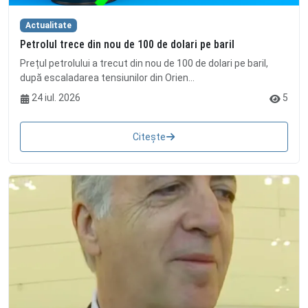
Actualitate
Petrolul trece din nou de 100 de dolari pe baril
Prețul petrolului a trecut din nou de 100 de dolari pe baril,
după escaladarea tensiunilor din Orien...
24 iul. 2026
5
Citește