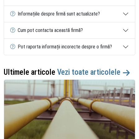
Informațiile despre firmă sunt actualizate?
Cum pot contacta această firmă?
Pot raporta informații incorecte despre o firmă?
Ultimele articole
Vezi toate articolele