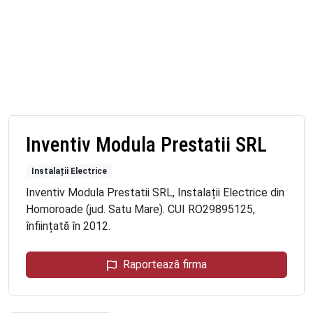
Inventiv Modula Prestatii SRL
Instalații Electrice
Inventiv Modula Prestatii SRL, Instalații Electrice din
Homoroade (jud. Satu Mare). CUI RO29895125,
înființată în 2012.
Raportează firma