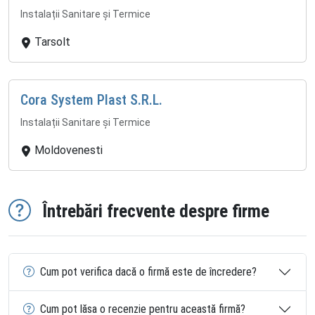
Instalații Sanitare și Termice
Tarsolt
Cora System Plast S.R.L.
Instalații Sanitare și Termice
Moldovenesti
Întrebări frecvente despre firme
Cum pot verifica dacă o firmă este de încredere?
Cum pot lăsa o recenzie pentru această firmă?