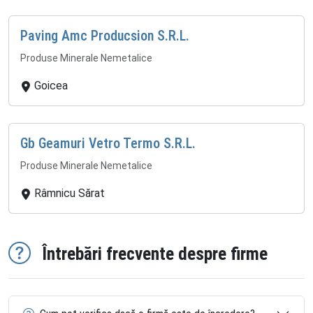
Paving Amc Producsion S.R.L.
Produse Minerale Nemetalice
Goicea
Gb Geamuri Vetro Termo S.R.L.
Produse Minerale Nemetalice
Râmnicu Sărat
Întrebări frecvente despre firme