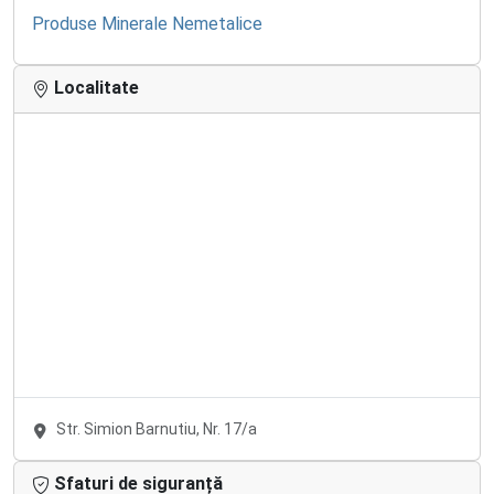
Produse Minerale Nemetalice
Localitate
Str. Simion Barnutiu, Nr. 17/a
Sfaturi de siguranță