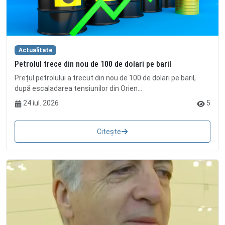
Actualitate
Petrolul trece din nou de 100 de dolari pe baril
Prețul petrolului a trecut din nou de 100 de dolari pe baril,
după escaladarea tensiunilor din Orien...
24 iul. 2026
5
Citește