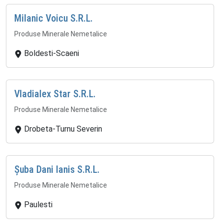
Milanic Voicu S.R.L.
Produse Minerale Nemetalice
Boldesti-Scaeni
Vladialex Star S.R.L.
Produse Minerale Nemetalice
Drobeta-Turnu Severin
Șuba Dani Ianis S.R.L.
Produse Minerale Nemetalice
Paulesti