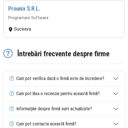
Prounix S.R.L.
Programare Software
Suceava
Întrebări frecvente despre firme
Cum pot verifica dacă o firmă este de încredere?
Cum pot lăsa o recenzie pentru această firmă?
Informațiile despre firmă sunt actualizate?
Cum pot contacta această firmă?