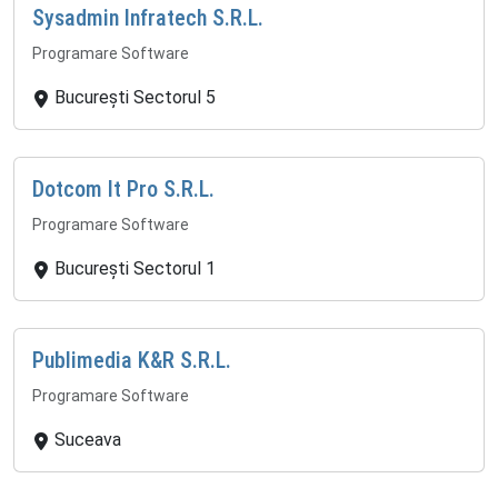
Sysadmin Infratech S.R.L.
Programare Software
București Sectorul 5
Dotcom It Pro S.R.L.
Programare Software
București Sectorul 1
Publimedia K&R S.R.L.
Programare Software
Suceava