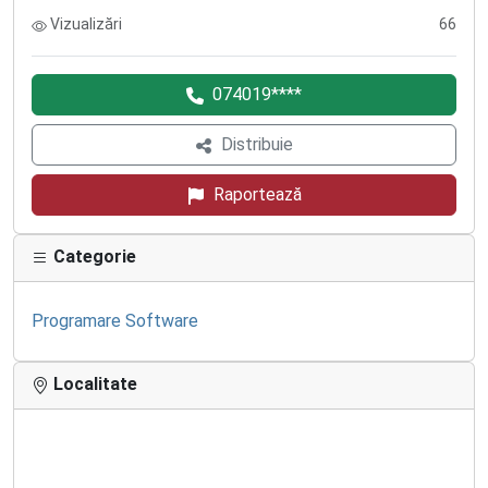
Vizualizări
66
074019****
Distribuie
Raportează
Categorie
Programare Software
Localitate