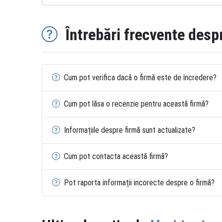
Întrebări frecvente desp
Cum pot verifica dacă o firmă este de încredere?
Cum pot lăsa o recenzie pentru această firmă?
Informațiile despre firmă sunt actualizate?
Cum pot contacta această firmă?
Pot raporta informații incorecte despre o firmă?