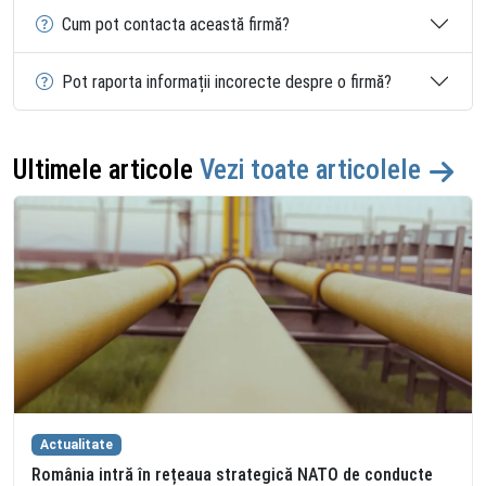
Cum pot contacta această firmă?
Pot raporta informații incorecte despre o firmă?
Ultimele articole
Vezi toate articolele
Actualitate
România intră în rețeaua strategică NATO de conducte