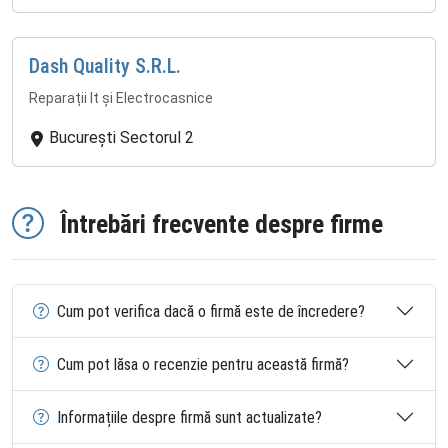
Dash Quality S.R.L.
Reparații It și Electrocasnice
București Sectorul 2
Întrebări frecvente despre firme
Cum pot verifica dacă o firmă este de încredere?
Cum pot lăsa o recenzie pentru această firmă?
Informațiile despre firmă sunt actualizate?