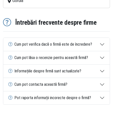
Goruia
Întrebări frecvente despre firme
Cum pot verifica dacă o firmă este de încredere?
Cum pot lăsa o recenzie pentru această firmă?
Informațiile despre firmă sunt actualizate?
Cum pot contacta această firmă?
Pot raporta informații incorecte despre o firmă?