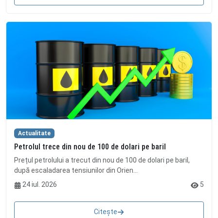
Actualitate
Petrolul trece din nou de 100 de dolari pe baril
Prețul petrolului a trecut din nou de 100 de dolari pe baril,
după escaladarea tensiunilor din Orien...
24 iul. 2026
5
Citește