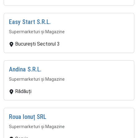
Easy Start S.R.L.
Supermarketuri și Magazine
București Sectorul 3
Andina S.R.L.
Supermarketuri și Magazine
Rădăuți
Roua Ionuț SRL
Supermarketuri și Magazine