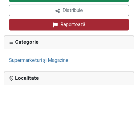
Distribuie
Raportează
Categorie
Supermarketuri și Magazine
Localitate