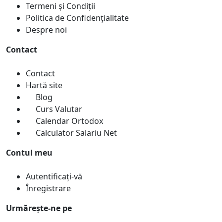
Termeni și Condiții
Politica de Confidențialitate
Despre noi
Contact
Contact
Hartă site
Blog
Curs Valutar
Calendar Ortodox
Calculator Salariu Net
Contul meu
Autentificați-vă
Înregistrare
Urmărește-ne pe