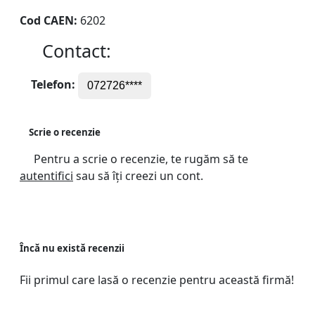
Cod CAEN:
6202
Contact:
Telefon:
072726****
Scrie o recenzie
Pentru a scrie o recenzie, te rugăm să te
autentifici
sau să îți creezi un cont.
Încă nu există recenzii
Fii primul care lasă o recenzie pentru această firmă!