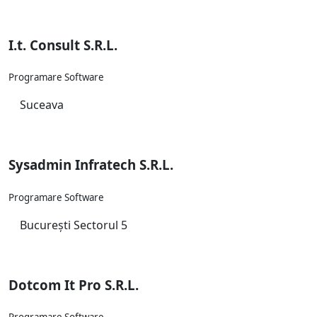
I.t. Consult S.R.L.
Programare Software
Suceava
Sysadmin Infratech S.R.L.
Programare Software
București Sectorul 5
Dotcom It Pro S.R.L.