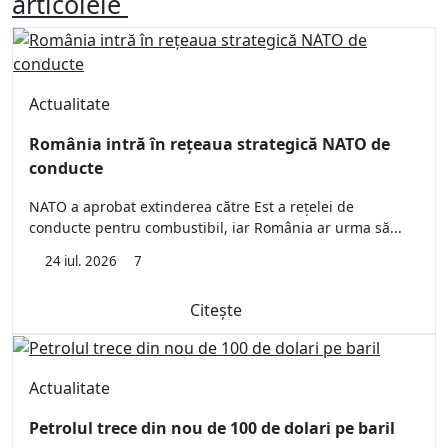
articolele
Actualitate
România intră în rețeaua strategică NATO de
conducte
NATO a aprobat extinderea către Est a rețelei de
conducte pentru combustibil, iar România ar urma să...
24 iul. 2026
7
Citește
Actualitate
Petrolul trece din nou de 100 de dolari pe baril