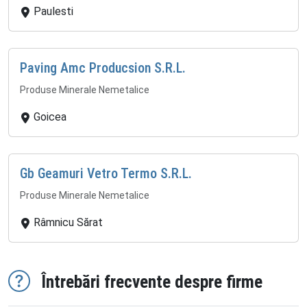
Paulesti
Paving Amc Producsion S.R.L.
Produse Minerale Nemetalice
Goicea
Gb Geamuri Vetro Termo S.R.L.
Produse Minerale Nemetalice
Râmnicu Sărat
Întrebări frecvente despre firme