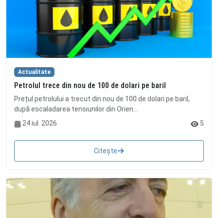
Actualitate
Petrolul trece din nou de 100 de dolari pe baril
Prețul petrolului a trecut din nou de 100 de dolari pe baril,
după escaladarea tensiunilor din Orien...
24 iul. 2026
5
Citește