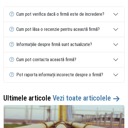
Cum pot verifica dacă o firmă este de încredere?
Cum pot lăsa o recenzie pentru această firmă?
Informațiile despre firmă sunt actualizate?
Cum pot contacta această firmă?
Pot raporta informații incorecte despre o firmă?
Ultimele articole
Vezi toate articolele