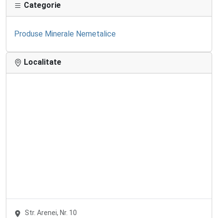
Categorie
Produse Minerale Nemetalice
Localitate
Str. Arenei, Nr. 10