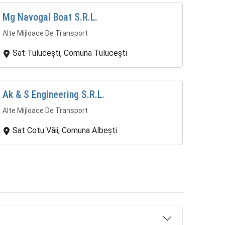
Mg Navogal Boat S.R.L.
Alte Mijloace De Transport
Sat Tulucești, Comuna Tulucești
Ak & S Engineering S.R.L.
Alte Mijloace De Transport
Sat Cotu Văii, Comuna Albești