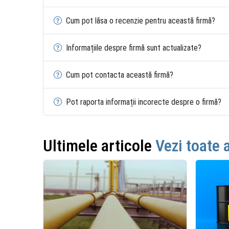
Cum pot lăsa o recenzie pentru această firmă?
Informațiile despre firmă sunt actualizate?
Cum pot contacta această firmă?
Pot raporta informații incorecte despre o firmă?
Ultimele articole
Vezi toate 