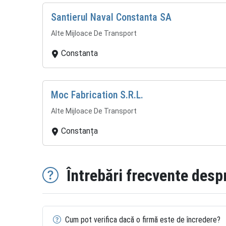
Santierul Naval Constanta SA
Alte Mijloace De Transport
Constanta
Moc Fabrication S.R.L.
Alte Mijloace De Transport
Constanța
Întrebări frecvente desp
Cum pot verifica dacă o firmă este de încredere?