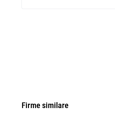
Firme similare