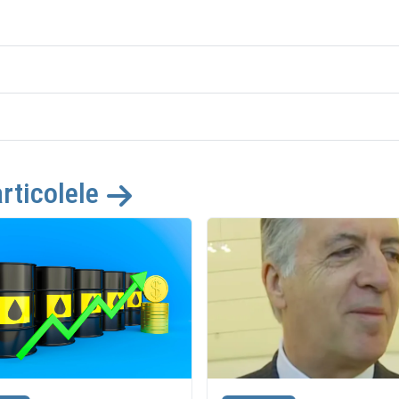
articolele