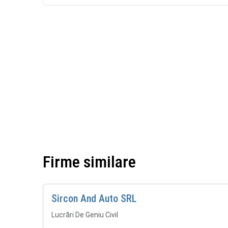
Firme similare
Sircon And Auto SRL
Lucrări De Geniu Civil