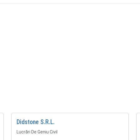
Didstone S.R.L.
Lucrări De Geniu Civil