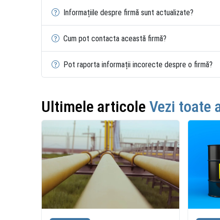
Informațiile despre firmă sunt actualizate?
Cum pot contacta această firmă?
Pot raporta informații incorecte despre o firmă?
Ultimele articole
Vezi toate 