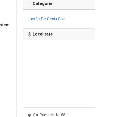
Categorie
Lucrări De Geniu Civil
Suntem
Localitate
Str. Primariei, Nr. 56