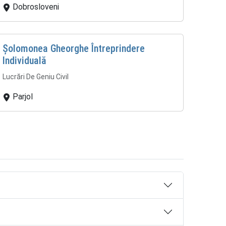
Dobrosloveni
Șolomonea Gheorghe Întreprindere
Individuală
Lucrări De Geniu Civil
Parjol