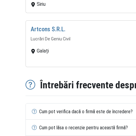
Siriu
Artcons S.R.L.
Lucrări De Geniu Civil
Galați
Întrebări frecvente desp
Cum pot verifica dacă o firmă este de încredere?
Cum pot lăsa o recenzie pentru această firmă?