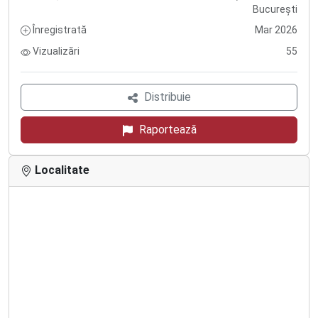
București
Înregistrată
Mar 2026
Vizualizări
55
Distribuie
Raportează
Localitate