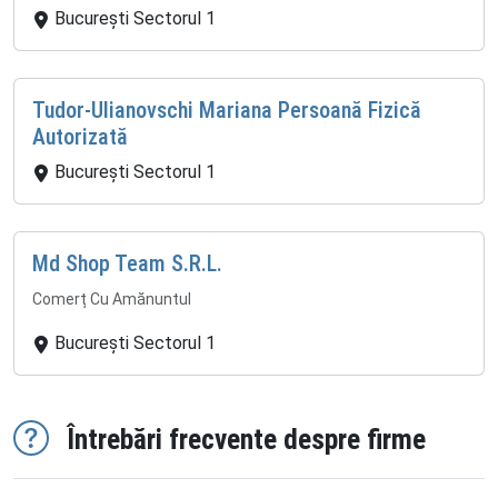
București Sectorul 1
Tudor-Ulianovschi Mariana Persoană Fizică
Autorizată
București Sectorul 1
Md Shop Team S.R.L.
Comerț Cu Amănuntul
București Sectorul 1
Întrebări frecvente despre firme