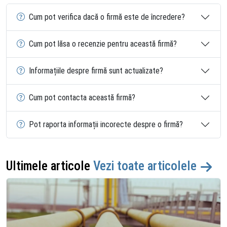
Cum pot verifica dacă o firmă este de încredere?
Cum pot lăsa o recenzie pentru această firmă?
Informațiile despre firmă sunt actualizate?
Cum pot contacta această firmă?
Pot raporta informații incorecte despre o firmă?
Ultimele articole
Vezi toate articolele