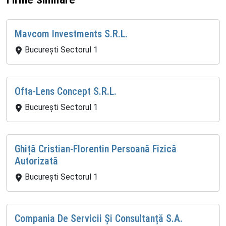
Mavcom Investments S.R.L.
București Sectorul 1
Ofta-Lens Concept S.R.L.
București Sectorul 1
Ghiță Cristian-Florentin Persoană Fizică
Autorizată
București Sectorul 1
Compania De Servicii Și Consultanță S.A.