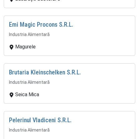
Emi Magic Procons S.R.L.
Industria Alimentară
Magurele
Brutaria Kleinschelken S.R.L.
Industria Alimentară
Seica Mica
Pelerinul Vladiceni S.R.L.
Industria Alimentară