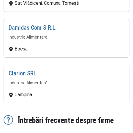
Sat Vlădiceni, Comuna Tomești
Damidas Com S.R.L.
Industria Alimentară
Bocsa
Clarion SRL
Industria Alimentară
Campina
Întrebări frecvente despre firme