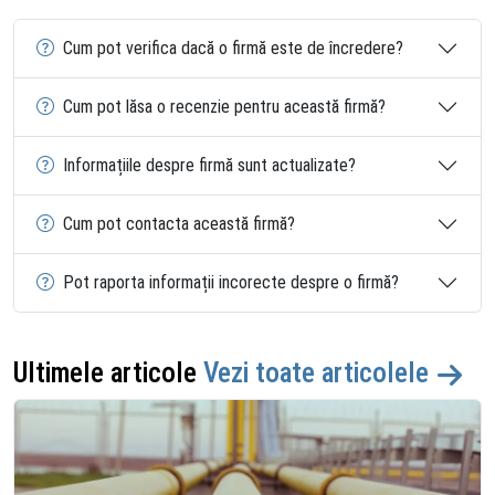
Cum pot verifica dacă o firmă este de încredere?
Cum pot lăsa o recenzie pentru această firmă?
Informațiile despre firmă sunt actualizate?
Cum pot contacta această firmă?
Pot raporta informații incorecte despre o firmă?
Ultimele articole
Vezi toate articolele