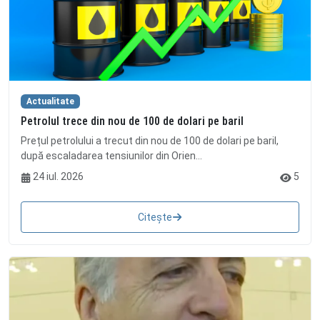
Actualitate
Petrolul trece din nou de 100 de dolari pe baril
Prețul petrolului a trecut din nou de 100 de dolari pe baril,
după escaladarea tensiunilor din Orien...
24 iul. 2026
5
Citește