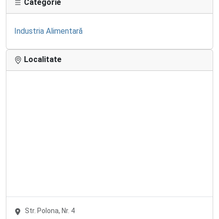
Categorie
Industria Alimentară
Localitate
Str. Polona, Nr. 4