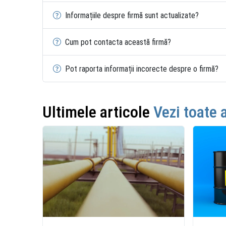
Informațiile despre firmă sunt actualizate?
Cum pot contacta această firmă?
Pot raporta informații incorecte despre o firmă?
Ultimele articole
Vezi toate 