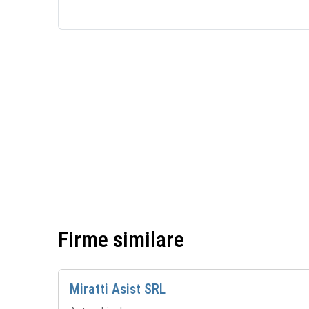
Firme similare
Miratti Asist SRL