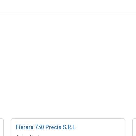
Fieraru 750 Precis S.R.L.