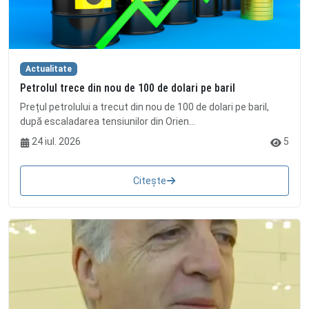
Actualitate
Petrolul trece din nou de 100 de dolari pe baril
Prețul petrolului a trecut din nou de 100 de dolari pe baril,
după escaladarea tensiunilor din Orien...
24 iul. 2026
5
Citește