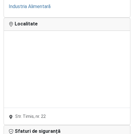
Industria Alimentară
Localitate
Str. Timis, nr. 22
Sfaturi de siguranță