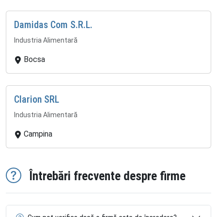
Damidas Com S.R.L.
Industria Alimentară
Bocsa
Clarion SRL
Industria Alimentară
Campina
Întrebări frecvente despre firme