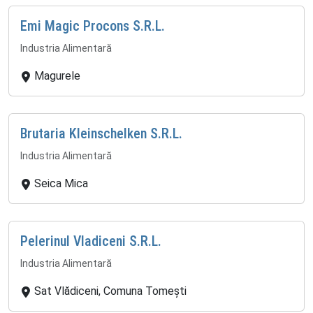
Emi Magic Procons S.R.L.
Industria Alimentară
Magurele
Brutaria Kleinschelken S.R.L.
Industria Alimentară
Seica Mica
Pelerinul Vladiceni S.R.L.
Industria Alimentară
Sat Vlădiceni, Comuna Tomești