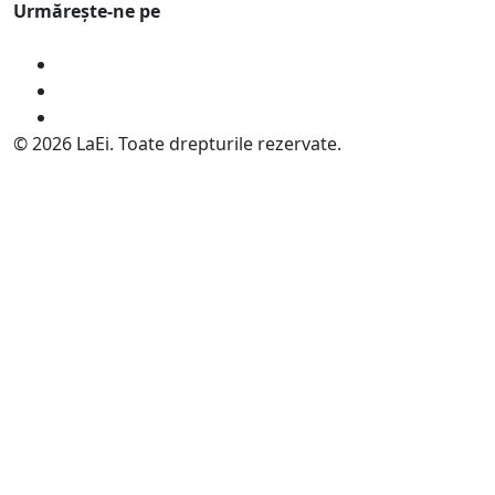
Urmărește-ne pe
© 2026 LaEi. Toate drepturile rezervate.