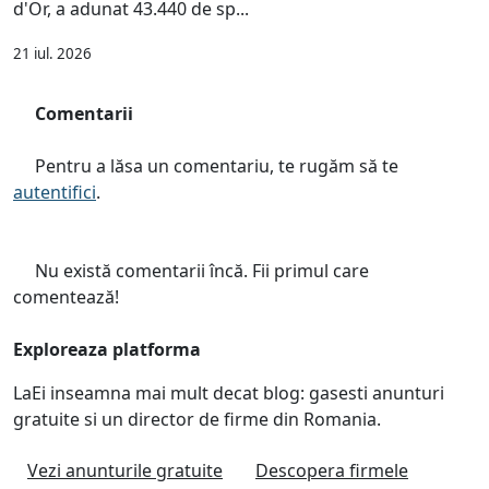
d'Or, a adunat 43.440 de sp...
21 iul. 2026
Comentarii
Pentru a lăsa un comentariu, te rugăm să te
autentifici
.
Nu există comentarii încă. Fii primul care
comentează!
Exploreaza platforma
LaEi inseamna mai mult decat blog: gasesti anunturi
gratuite si un director de firme din Romania.
Vezi anunturile gratuite
Descopera firmele