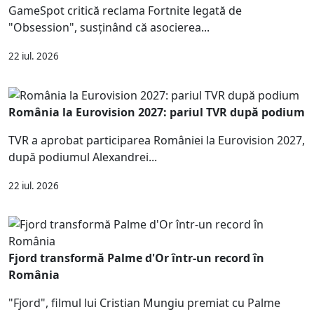
GameSpot critică reclama Fortnite legată de
"Obsession", susținând că asocierea...
22 iul. 2026
România la Eurovision 2027: pariul TVR după podium
TVR a aprobat participarea României la Eurovision 2027,
după podiumul Alexandrei...
22 iul. 2026
Fjord transformă Palme d'Or într-un record în
România
"Fjord", filmul lui Cristian Mungiu premiat cu Palme