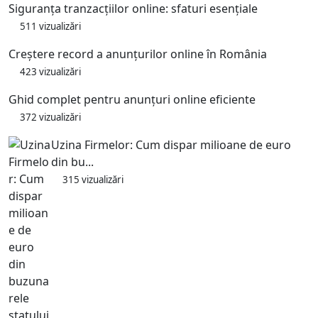
Siguranța tranzacțiilor online: sfaturi esențiale
511 vizualizări
Creștere record a anunțurilor online în România
423 vizualizări
Ghid complet pentru anunțuri online eficiente
372 vizualizări
Uzina Firmelor: Cum dispar milioane de euro
din bu...
315 vizualizări