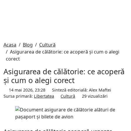
Acasa
Blog
Cultură
Asigurarea de călătorie: ce acoperă și cum o alegi
corect
Asigurarea de călătorie: ce acoperă
și cum o alegi corect
14 mai 2026, 23:28
Sinteză editorială:
Alex Maftei
Sursa primară:
Libertatea
Cultură
29
vizualizări