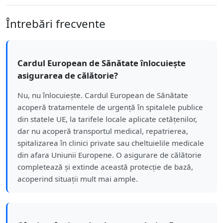
Întrebări frecvente
Cardul European de Sănătate înlocuiește
asigurarea de călătorie?
Nu, nu înlocuiește. Cardul European de Sănătate
acoperă tratamentele de urgență în spitalele publice
din statele UE, la tarifele locale aplicate cetățenilor,
dar nu acoperă transportul medical, repatrierea,
spitalizarea în clinici private sau cheltuielile medicale
din afara Uniunii Europene. O asigurare de călătorie
completează și extinde această protecție de bază,
acoperind situații mult mai ample.