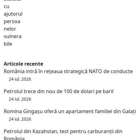
Articole recente
România intră în rețeaua strategică NATO de conducte
24 iul. 2026
Petrolul trece din nou de 100 de dolari pe baril
24 iul. 2026
Romina Gingașu oferă un apartament familiei din Galați
24 iul. 2026
Petrolul din Kazahstan, test pentru carburanții din
România