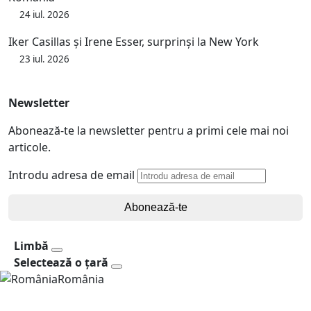
24 iul. 2026
Iker Casillas și Irene Esser, surprinși la New York
23 iul. 2026
Newsletter
Abonează-te la newsletter pentru a primi cele mai noi
articole.
Introdu adresa de email
Abonează-te
Limbă
Selectează o țară
România