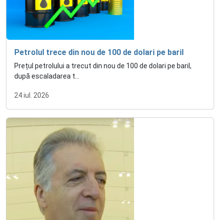
Petrolul trece din nou de 100 de dolari pe baril
Prețul petrolului a trecut din nou de 100 de dolari pe baril,
după escaladarea t...
24 iul. 2026