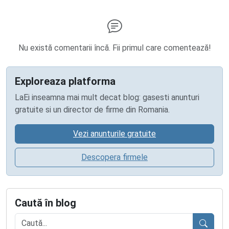
Nu există comentarii încă. Fii primul care comentează!
Exploreaza platforma
LaEi inseamna mai mult decat blog: gasesti anunturi
gratuite si un director de firme din Romania.
Vezi anunturile gratuite
Descopera firmele
Caută în blog