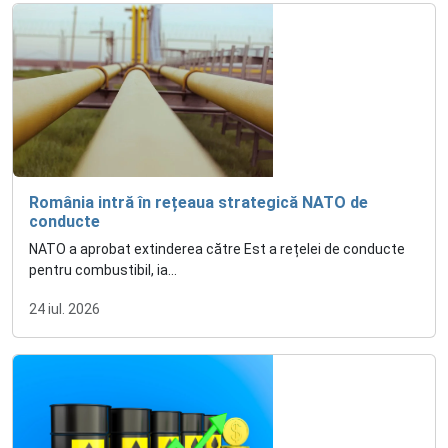
România intră în rețeaua strategică NATO de
conducte
NATO a aprobat extinderea către Est a rețelei de conducte
pentru combustibil, ia...
24 iul. 2026