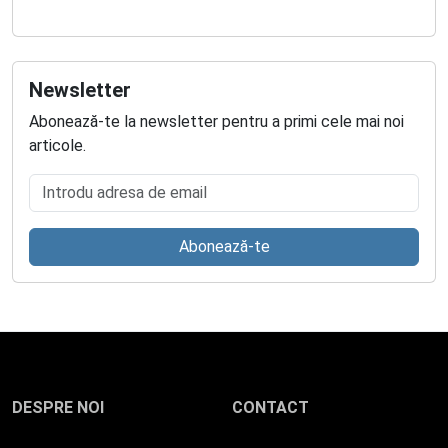
Newsletter
Abonează-te la newsletter pentru a primi cele mai noi
articole.
Introdu adresa de email
Abonează-te
DESPRE NOI
CONTACT