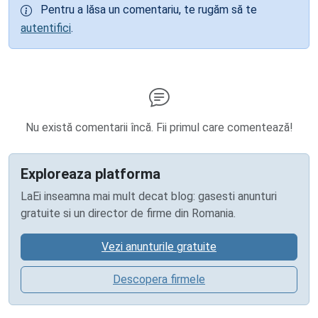
Pentru a lăsa un comentariu, te rugăm să te
autentifici
.
Nu există comentarii încă. Fii primul care comentează!
Exploreaza platforma
LaEi inseamna mai mult decat blog: gasesti anunturi
gratuite si un director de firme din Romania.
Vezi anunturile gratuite
Descopera firmele