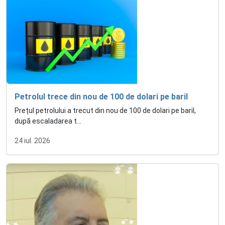
Petrolul trece din nou de 100 de dolari pe baril
Prețul petrolului a trecut din nou de 100 de dolari pe baril,
după escaladarea t...
24 iul. 2026