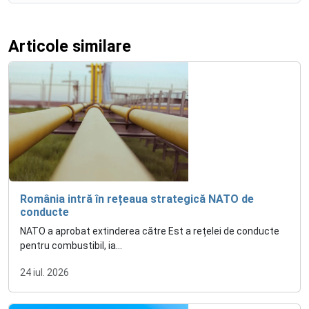
Articole similare
România intră în rețeaua strategică NATO de
conducte
NATO a aprobat extinderea către Est a rețelei de conducte
pentru combustibil, ia...
24 iul. 2026