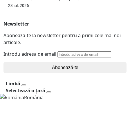
23 iul. 2026
Newsletter
Abonează-te la newsletter pentru a primi cele mai noi
articole.
Introdu adresa de email
Abonează-te
Limbă
Selectează o țară
România