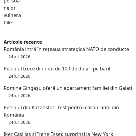
Articole recente
România intră în rețeaua strategică NATO de conducte
24 iul. 2026
Petrolul trece din nou de 100 de dolari pe baril
24 iul. 2026
Romina Gingașu oferă un apartament familiei din Galați
24 iul. 2026
Petrolul din Kazahstan, test pentru carburanții din
România
24 iul. 2026
Iker Casillas și Irene Esser, surprinși la New York