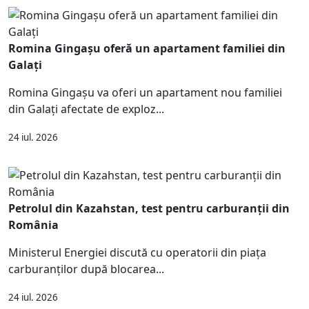
Romina Gingașu oferă un apartament familiei din
Galați
Romina Gingașu va oferi un apartament nou familiei
din Galați afectate de exploz...
24 iul. 2026
Petrolul din Kazahstan, test pentru carburanții din
România
Ministerul Energiei discută cu operatorii din piața
carburanților după blocarea...
24 iul. 2026