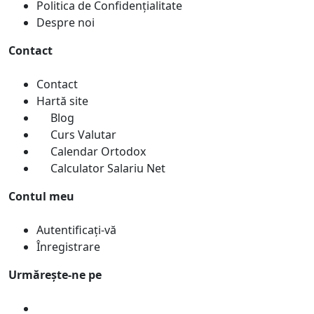
Politica de Confidențialitate
Despre noi
Contact
Contact
Hartă site
Blog
Curs Valutar
Calendar Ortodox
Calculator Salariu Net
Contul meu
Autentificați-vă
Înregistrare
Urmărește-ne pe