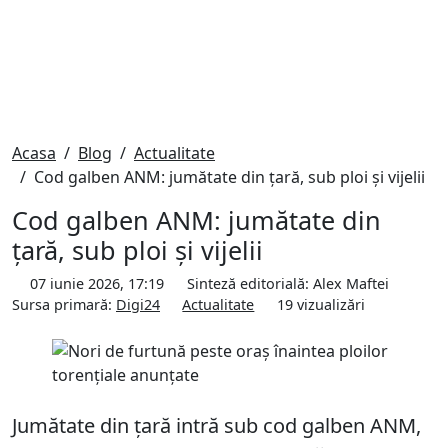
Acasa
Blog
Actualitate
Cod galben ANM: jumătate din țară, sub ploi și vijelii
Cod galben ANM: jumătate din
țară, sub ploi și vijelii
07 iunie 2026, 17:19
Sinteză editorială:
Alex Maftei
Sursa primară:
Digi24
Actualitate
19
vizualizări
Jumătate din țară intră sub cod galben ANM,