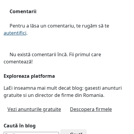
Comentarii
Pentru a lăsa un comentariu, te rugăm să te
autentifici
.
Nu există comentarii încă. Fii primul care
comentează!
Exploreaza platforma
LaEi inseamna mai mult decat blog: gasesti anunturi
gratuite si un director de firme din Romania.
Vezi anunturile gratuite
Descopera firmele
Caută în blog