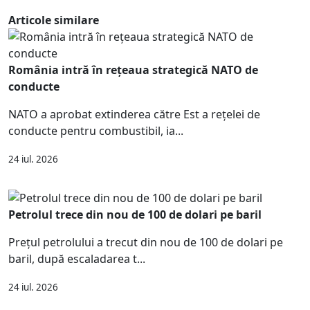
Articole similare
România intră în rețeaua strategică NATO de
conducte
NATO a aprobat extinderea către Est a rețelei de
conducte pentru combustibil, ia...
24 iul. 2026
Petrolul trece din nou de 100 de dolari pe baril
Prețul petrolului a trecut din nou de 100 de dolari pe
baril, după escaladarea t...
24 iul. 2026