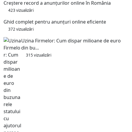
Creștere record a anunțurilor online în România
423 vizualizări
Ghid complet pentru anunțuri online eficiente
372 vizualizări
Uzina Firmelor: Cum dispar milioane de euro
din bu...
315 vizualizări