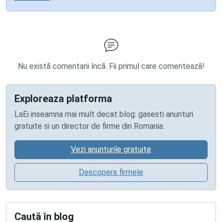
Nu există comentarii încă. Fii primul care comentează!
Exploreaza platforma
LaEi inseamna mai mult decat blog: gasesti anunturi
gratuite si un director de firme din Romania.
Vezi anunturile gratuite
Descopera firmele
Caută în blog