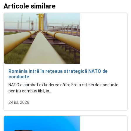
Articole similare
România intră în rețeaua strategică NATO de
conducte
NATO a aprobat extinderea către Est a rețelei de conducte
pentru combustibil, ia...
24 iul. 2026