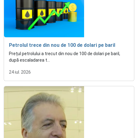
Petrolul trece din nou de 100 de dolari pe baril
Prețul petrolului a trecut din nou de 100 de dolari pe baril,
după escaladarea t...
24 iul. 2026