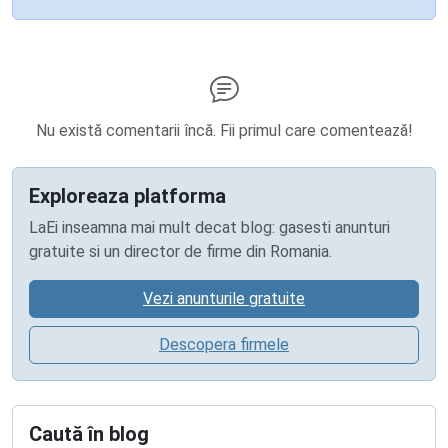
Nu există comentarii încă. Fii primul care comentează!
Exploreaza platforma
LaEi inseamna mai mult decat blog: gasesti anunturi
gratuite si un director de firme din Romania.
Vezi anunturile gratuite
Descopera firmele
Caută în blog