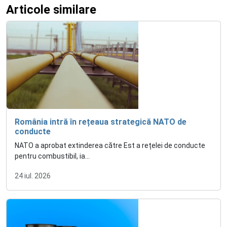
Articole similare
România intră în rețeaua strategică NATO de
conducte
NATO a aprobat extinderea către Est a rețelei de conducte
pentru combustibil, ia...
24 iul. 2026