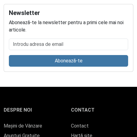
Newsletter
Abonează-te la newsletter pentru a primi cele mai noi
articole.
Introdu adresa de email
Abonează-te
DESPRE NOI
CONTACT
Mașini de Vânzare
Contact
Anunturi Gratuite
Hartă site