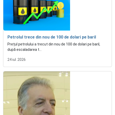
Petrolul trece din nou de 100 de dolari pe baril
Prețul petrolului a trecut din nou de 100 de dolari pe baril,
după escaladarea t...
24 iul. 2026