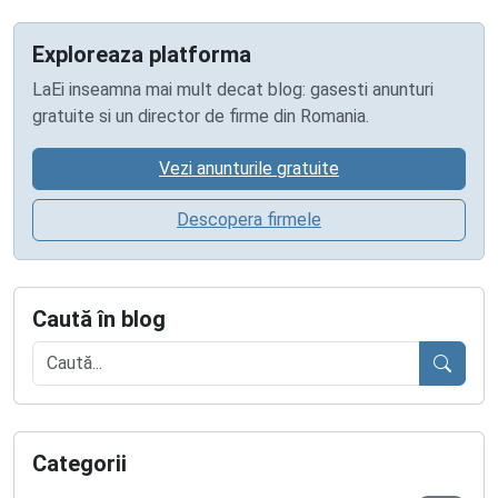
Exploreaza platforma
LaEi inseamna mai mult decat blog: gasesti anunturi
gratuite si un director de firme din Romania.
Vezi anunturile gratuite
Descopera firmele
Caută în blog
Caută
Categorii