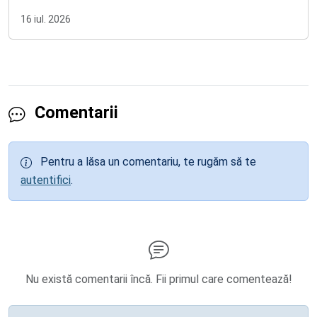
16 iul. 2026
Comentarii
Pentru a lăsa un comentariu, te rugăm să te
autentifici
.
Nu există comentarii încă. Fii primul care comentează!