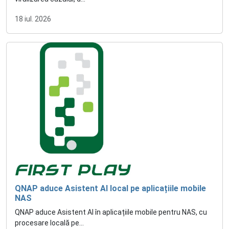
18 iul. 2026
QNAP aduce Asistent AI local pe aplicațiile mobile
NAS
QNAP aduce Asistent AI în aplicațiile mobile pentru NAS, cu
procesare locală pe...