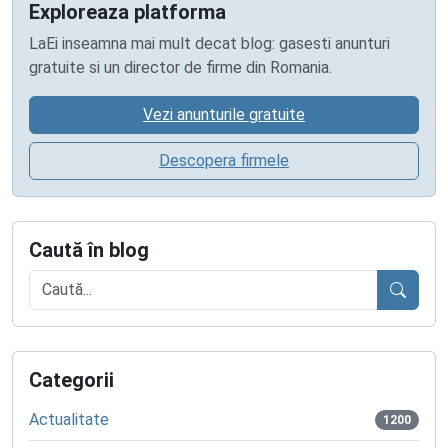
Exploreaza platforma
LaEi inseamna mai mult decat blog: gasesti anunturi
gratuite si un director de firme din Romania.
Vezi anunturile gratuite
Descopera firmele
Caută în blog
Caută
Categorii
Actualitate
1200