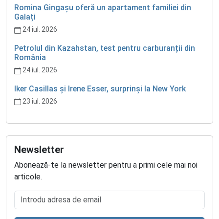
Romina Gingașu oferă un apartament familiei din
Galați
24 iul. 2026
Petrolul din Kazahstan, test pentru carburanții din
România
24 iul. 2026
Iker Casillas și Irene Esser, surprinși la New York
23 iul. 2026
Newsletter
Abonează-te la newsletter pentru a primi cele mai noi
articole.
Introdu adresa de email